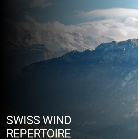
SWISS WIND
REPERTOIRE