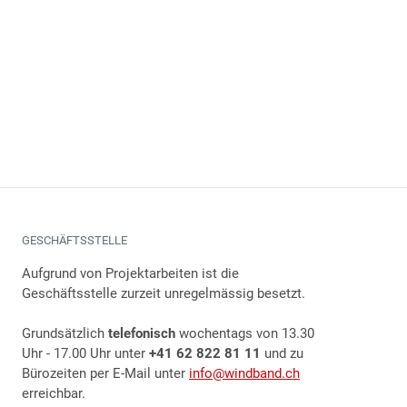
GESCHÄFTSSTELLE
Aufgrund von Projektarbeiten ist die
Geschäftsstelle zurzeit unregelmässig besetzt.
Grundsätzlich
telefonisch
wochentags von 13.30
Uhr - 17.00 Uhr unter
+41 62 822 81 11
und zu
Bürozeiten per E-Mail unter
info@windband.ch
erreichbar.