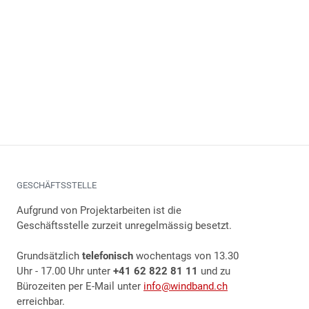
GESCHÄFTSSTELLE
Aufgrund von Projektarbeiten ist die
Geschäftsstelle zurzeit unregelmässig besetzt.
Grundsätzlich
telefonisch
wochentags von 13.30
Uhr - 17.00 Uhr unter
+41 62 822 81 11
und zu
Bürozeiten per E-Mail unter
info@windband.ch
erreichbar.