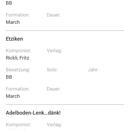
BB
Formation:
Dauer:
March
Etziken
Komponist:
Verlag:
Rickli, Fritz
Besetzung:
Solo:
Jahr:
BB
Formation:
Dauer:
March
Adelboden-Lenk…dänk!
Komponist:
Verlag: