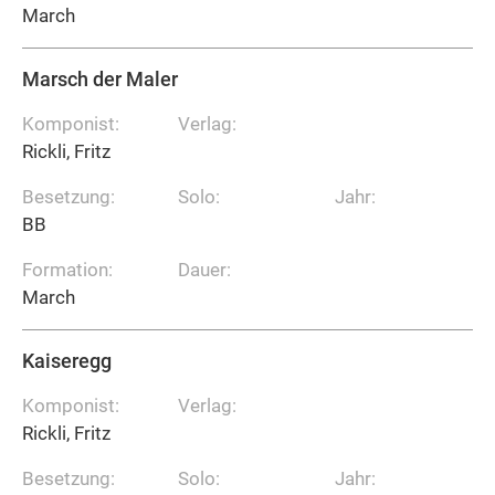
March
Marsch der Maler
Komponist:
Verlag:
Rickli, Fritz
Besetzung:
Solo:
Jahr:
BB
Formation:
Dauer:
March
Kaiseregg
Komponist:
Verlag:
Rickli, Fritz
Besetzung:
Solo:
Jahr: