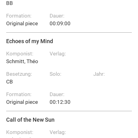
BB
Formation:
Dauer:
Original piece
00:09:00
Echoes of my Mind
Komponist:
Verlag:
Schmitt, Théo
Besetzung:
Solo:
Jahr:
CB
Formation:
Dauer:
Original piece
00:12:30
Call of the New Sun
Komponist:
Verlag: