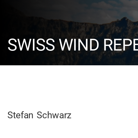
SWISS WIND REP
Stefan
Schwarz