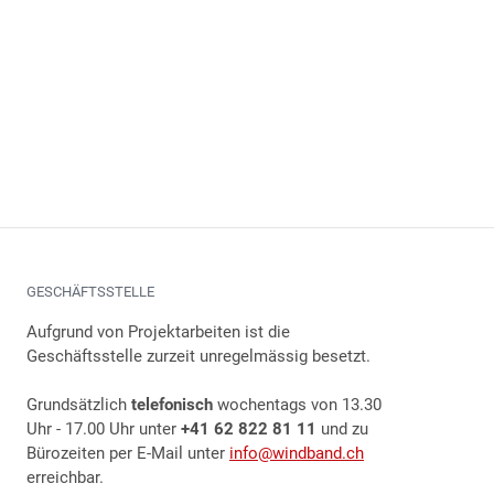
GESCHÄFTSSTELLE
Aufgrund von Projektarbeiten ist die
Geschäftsstelle zurzeit unregelmässig besetzt.
Grundsätzlich
telefonisch
wochentags von 13.30
Uhr - 17.00 Uhr unter
+41 62 822 81 11
und zu
Bürozeiten per E-Mail unter
info@windband.ch
erreichbar.