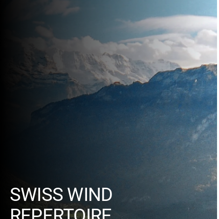
SWISS WIND
REPERTOIRE