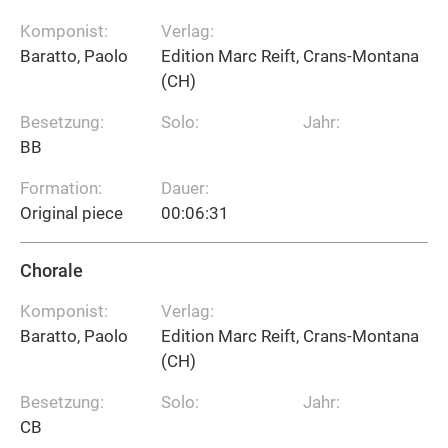
Komponist:
Verlag:
Baratto, Paolo
Edition Marc Reift, Crans-Montana
(CH)
Besetzung:
Solo:
Jahr:
BB
Formation:
Dauer:
Original piece
00:06:31
Chorale
Komponist:
Verlag:
Baratto, Paolo
Edition Marc Reift, Crans-Montana
(CH)
Besetzung:
Solo:
Jahr:
CB