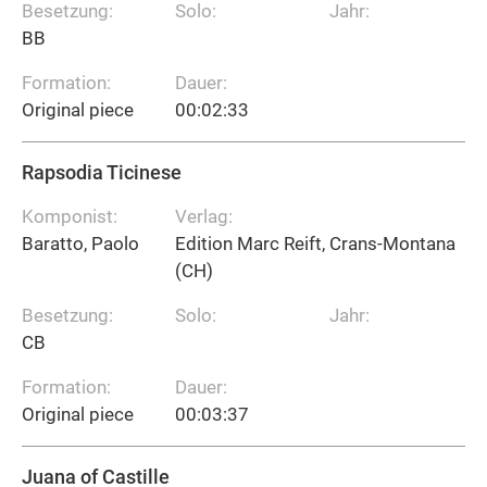
Besetzung:
Solo:
Jahr:
BB
Formation:
Dauer:
Original piece
00:02:33
Rapsodia Ticinese
Komponist:
Verlag:
Baratto, Paolo
Edition Marc Reift, Crans-Montana
(CH)
Besetzung:
Solo:
Jahr:
CB
Formation:
Dauer:
Original piece
00:03:37
Juana of Castille