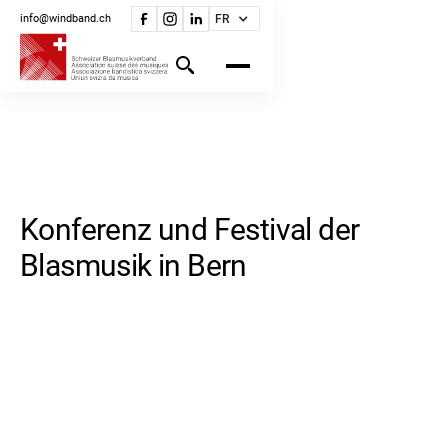
info@windband.ch
FR
Konferenz und Festival der
Blasmusik in Bern