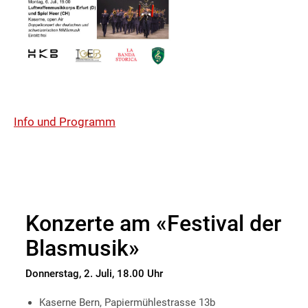
Info und Programm
Konzerte am «Festival der
Blasmusik»
Donnerstag, 2. Juli, 18.00 Uhr
Kaserne Bern, Papiermühlestrasse 13b