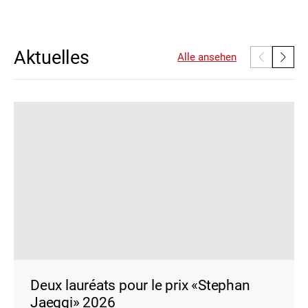
Aktuelles
Alle ansehen
Deux lauréats pour le prix «Stephan
Jaeggi» 2026