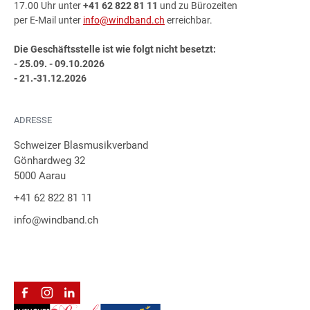
17.00 Uhr unter
+41 62 822 81 11
und zu Bürozeiten
per E-Mail unter
info@windband.ch
erreichbar.
Die Geschäftsstelle ist wie folgt nicht besetzt:
- 25.09. - 09.10.2026
- 21.-31.12.2026
ADRESSE
Schweizer Blasmusikverband
Gönhardweg 32
5000 Aarau
+41 62 822 81 11
info@windband.ch