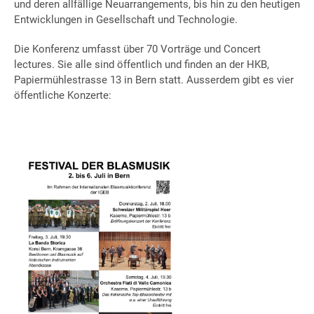
und deren allfällige Neuarrangements, bis hin zu den heutigen
Entwicklungen in Gesellschaft und Technologie.
Die Konferenz umfasst über 70 Vorträge und Concert
lectures. Sie alle sind öffentlich und finden an der HKB,
Papiermühlestrasse 13 in Bern statt. Ausserdem gibt es vier
öffentliche Konzerte: