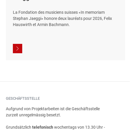
La Fondation des musiciens suisses «In memoriam
Stephan Jaeggi» honore deux lauréats pour 2026, Felix
Hauswirth et Armin Bachmann.
GESCHÄFTSSTELLE
Aufgrund von Projektarbeiten ist die Geschäftsstelle
zurzeit unregelmässig besetzt.
Grundsätzlich
telefonisch
wochentags von 13.30 Uhr -