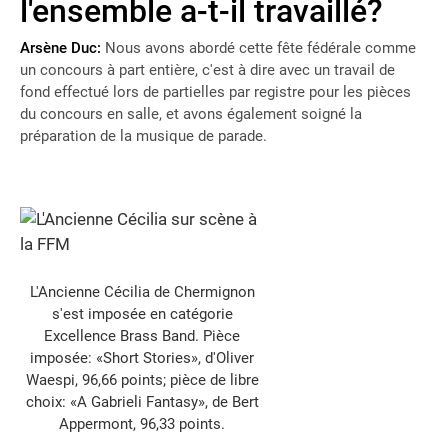
l'ensemble a-t-il travaillé?
Arsène Duc:
Nous avons abordé cette fête fédérale comme
un concours à part entière, c'est à dire avec un travail de
fond effectué lors de partielles par registre pour les pièces
du concours en salle, et avons également soigné la
préparation de la musique de parade.
L'Ancienne Cécilia de Chermignon
s'est imposée en catégorie
Excellence Brass Band. Pièce
imposée: «Short Stories», d'Oliver
Waespi, 96,66 points; pièce de libre
choix: «A Gabrieli Fantasy», de Bert
Appermont, 96,33 points.