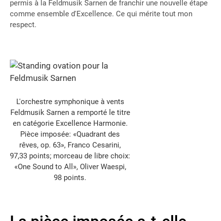
permis à la Feldmusik Sarnen de franchir une nouvelle étape
comme ensemble d'Excellence. Ce qui mérite tout mon
respect.
L'orchestre symphonique à vents
Feldmusik Sarnen a remporté le titre
en catégorie Excellence Harmonie.
Pièce imposée: «Quadrant des
rêves, op. 63», Franco Cesarini,
97,33 points; morceau de libre choix:
«One Sound to All», Oliver Waespi,
98 points.