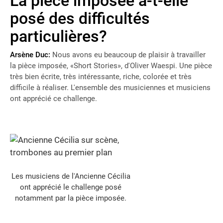
La pièce imposée a-t-elle
posé des difficultés
particulières?
Arsène Duc:
Nous avons eu beaucoup de plaisir à travailler
la pièce imposée, «Short Stories», d'Oliver Waespi. Une pièce
très bien écrite, très intéressante, riche, colorée et très
difficile à réaliser. L'ensemble des musiciennes et musiciens
ont apprécié ce challenge.
Les musiciens de l'Ancienne Cécilia
ont apprécié le challenge posé
notamment par la pièce imposée.