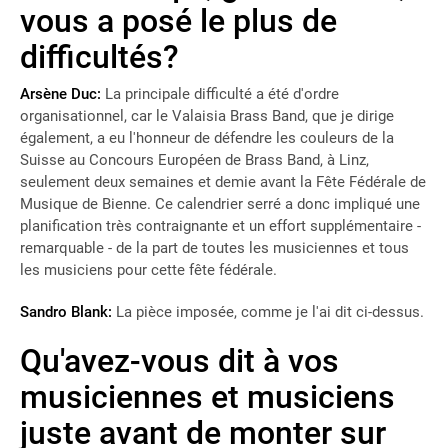
vous a posé le plus de
difficultés?
Arsène Duc:
La principale difficulté a été d'ordre
organisationnel, car le Valaisia Brass Band, que je dirige
également, a eu l'honneur de défendre les couleurs de la
Suisse au Concours Européen de Brass Band, à Linz,
seulement deux semaines et demie avant la Fête Fédérale de
Musique de Bienne. Ce calendrier serré a donc impliqué une
planification très contraignante et un effort supplémentaire -
remarquable - de la part de toutes les musiciennes et tous
les musiciens pour cette fête fédérale.
Sandro Blank:
La pièce imposée, comme je l'ai dit ci-dessus.
Qu'avez-vous dit à vos
musiciennes et musiciens
juste avant de monter sur