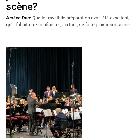
scène?
Arsène Duc:
Que le travail de préparation avait été excellent,
qu'il fallait être confiant et, surtout, se faire plaisir sur scène.