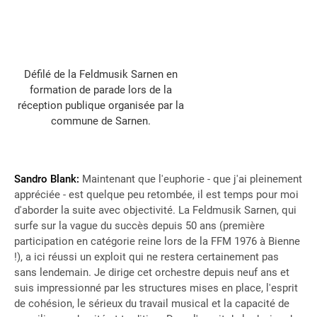
Défilé de la Feldmusik Sarnen en
formation de parade lors de la
réception publique organisée par la
commune de Sarnen.
Sandro Blank:
Maintenant que l'euphorie - que j'ai pleinement
appréciée - est quelque peu retombée, il est temps pour moi
d'aborder la suite avec objectivité. La Feldmusik Sarnen, qui
surfe sur la vague du succès depuis 50 ans (première
participation en catégorie reine lors de la FFM 1976 à Bienne
!), a ici réussi un exploit qui ne restera certainement pas
sans lendemain. Je dirige cet orchestre depuis neuf ans et
suis impressionné par les structures mises en place, l'esprit
de cohésion, le sérieux du travail musical et la capacité de