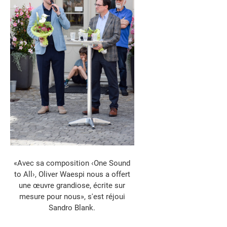
«Avec sa composition ‹One Sound
to All›, Oliver Waespi nous a offert
une œuvre grandiose, écrite sur
mesure pour nous», s'est réjoui
Sandro Blank.