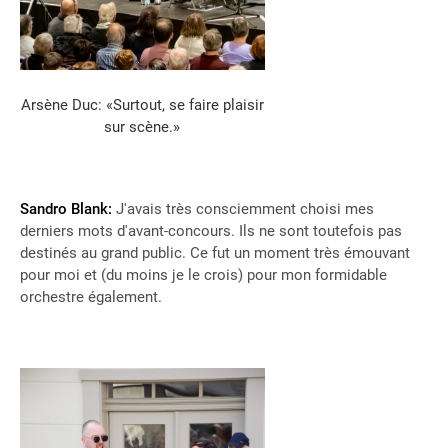
Arsène Duc: «Surtout, se faire plaisir
sur scène.»
Sandro Blank:
J'avais très consciemment choisi mes
derniers mots d'avant-concours. Ils ne sont toutefois pas
destinés au grand public. Ce fut un moment très émouvant
pour moi et (du moins je le crois) pour mon formidable
orchestre également.