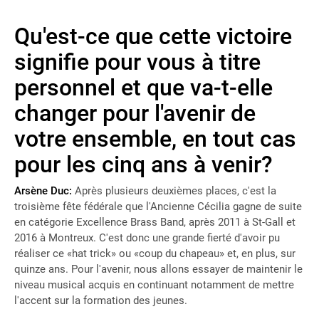
Qu'est-ce que cette victoire
signifie pour vous à titre
personnel et que va-t-elle
changer pour l'avenir de
votre ensemble, en tout cas
pour les cinq ans à venir?
Arsène Duc:
Après plusieurs deuxièmes places, c'est la
troisième fête fédérale que l'Ancienne Cécilia gagne de suite
en catégorie Excellence Brass Band, après 2011 à St-Gall et
2016 à Montreux. C'est donc une grande fierté d'avoir pu
réaliser ce «hat trick» ou «coup du chapeau» et, en plus, sur
quinze ans. Pour l'avenir, nous allons essayer de maintenir le
niveau musical acquis en continuant notamment de mettre
l'accent sur la formation des jeunes.