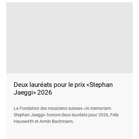
Deux lauréats pour le prix «Stephan
Jaeggi» 2026
La Fondation des musiciens suisses «In memoriam
Stephan Jaeggi» honore deux lauréats pour 2026, Felix
Hauswirth et Armin Bachmann.