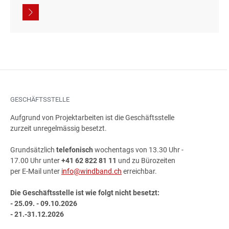
GESCHÄFTSSTELLE
Aufgrund von Projektarbeiten ist die Geschäftsstelle
zurzeit unregelmässig besetzt.
Grundsätzlich
telefonisch
wochentags von 13.30 Uhr -
17.00 Uhr unter
+41 62 822 81 11
und zu Bürozeiten
per E-Mail unter
info@windband.ch
erreichbar.
Die Geschäftsstelle ist wie folgt nicht besetzt:
- 25.09. - 09.10.2026
- 21.-31.12.2026