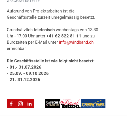
GESCHÄFTSSTELLE
Aufgrund von Projektarbeiten ist die
Geschäftsstelle zurzeit unregelmässig besetzt.
Grundsätzlich
telefonisch
wochentags von 13.30
Uhr - 17.00 Uhr unter
+41 62 822 81 11
und zu
Bürozeiten per E-Mail unter
info@windband.ch
erreichbar.
Die Geschäftsstelle ist wie folgt nicht besetzt:
- 01.- 31.07.2026
- 25.09. - 09.10.2026
- 21.-31.12.2026