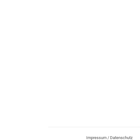
Impressum / Datenschutz