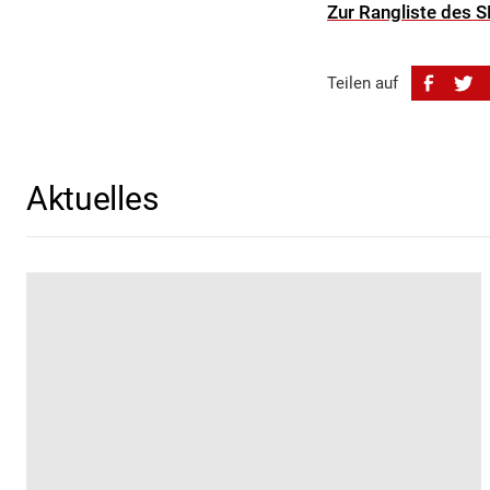
Zur Rangliste des
Teilen auf
Aktuelles