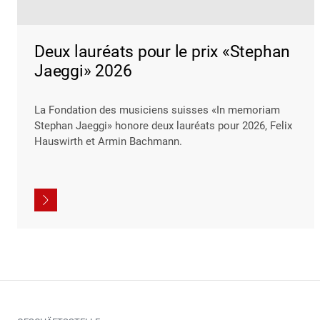
Deux lauréats pour le prix «Stephan
Jaeggi» 2026
La Fondation des musiciens suisses «In memoriam
Stephan Jaeggi» honore deux lauréats pour 2026, Felix
Hauswirth et Armin Bachmann.