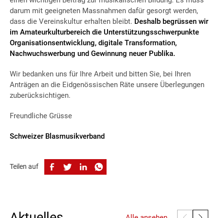
darum mit geeigneten Massnahmen dafür gesorgt werden,
dass die Vereinskultur erhalten bleibt.
Deshalb begrüssen wir
im Amateurkulturbereich die Unterstützungsschwerpunkte
Organisationsentwicklung, digitale Transformation,
Nachwuchswerbung und Gewinnung neuer Publika.
Wir bedanken uns für Ihre Arbeit und bitten Sie, bei Ihren
Anträgen an die Eidgenössischen Räte unsere Überlegungen
zuberücksichtigen.
Freundliche Grüsse
Schweizer Blasmusikverband
Teilen auf
Aktuelles
Alle ansehen