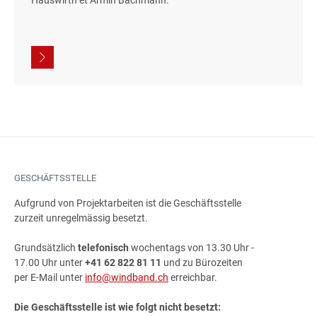
GESCHÄFTSSTELLE
Aufgrund von Projektarbeiten ist die Geschäftsstelle
zurzeit unregelmässig besetzt.
Grundsätzlich
telefonisch
wochentags von 13.30 Uhr -
17.00 Uhr unter
+41 62 822 81 11
und zu Bürozeiten
per E-Mail unter
info@windband.ch
erreichbar.
Die Geschäftsstelle ist wie folgt nicht besetzt: