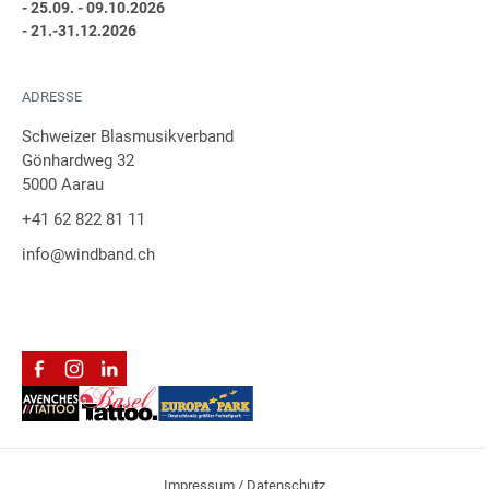
- 25.09. - 09.10.2026
- 21.-31.12.2026
ADRESSE
Schweizer Blasmusikverband
Gönhardweg 32
5000 Aarau
+41 62 822 81 11
info@windband.ch
Impressum / Datenschutz