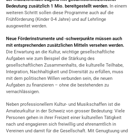
Bedeutung zusätzlich 1 Mio. bereitgestellt werden.
In einem
weiteren Schritt sollen diese Programme auch auf die
Frühförderung (Kinder 0-4 Jahre) und auf Lehrlinge
ausgeweitet werden.
Neue Förderinstrumente und -schwerpunkte müssen auch
mit entsprechenden zusätzlichen Mitteln versehen werden.
Die Erwartung an die Kultur, wichtige gesellschaftliche
Aufgaben wie zum Beispiel die Stärkung des
gesellschaftlichen Zusammenhalts, die kulturelle Teilhabe,
Integration, Nachhaltigkeit und Diversität zu erfüllen, muss
mit dem politischen Willen verbunden sein, die neuen
Aufgaben zu finanzieren – ohne die bestehenden zu
vernachlässigen.
Neben professionellem Kultur- und Musikschaffen ist die
Amateurkultur in der Schweiz von grosser Bedeutung: Viele
Personen gehen in ihrer Freizeit einer kulturellen Tätigkeit
nach und engagieren sich freiwillig und ehrenamtlich in
Vereinen und damit für die Gesellschaft. Mit Genugtuung und