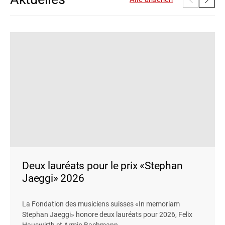
Deux lauréats pour le prix «Stephan
Jaeggi» 2026
La Fondation des musiciens suisses «In memoriam
Stephan Jaeggi» honore deux lauréats pour 2026, Felix
Hauswirth et Armin Bachmann.