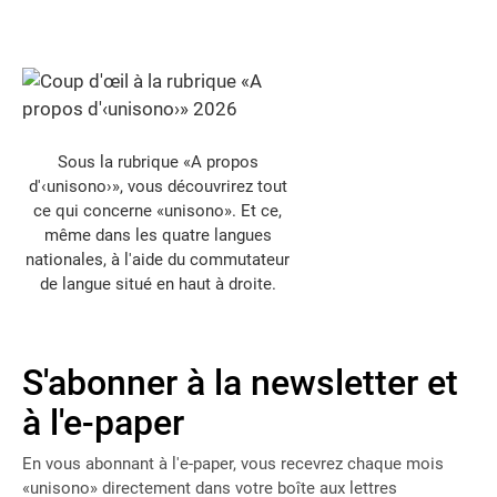
Sous la rubrique «A propos
d'‹unisono›», vous découvrirez tout
ce qui concerne «unisono». Et ce,
même dans les quatre langues
nationales, à l'aide du commutateur
de langue situé en haut à droite.
S'abonner à la newsletter et
à l'e-paper
En vous abonnant à l'e-paper, vous recevrez chaque mois
«unisono» directement dans votre boîte aux lettres