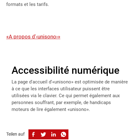
formats et les tarifs.
«A propos d'‹unisono›»
Accessibilité numérique
La page d'accueil d'«unisono» est optimisée de manière
à ce que les interfaces utilisateur puissent être
utilisées via le clavier. Ce qui permet également aux
personnes souffrant, par exemple, de handicaps
moteurs de lire également «unisono».
Teilen auf