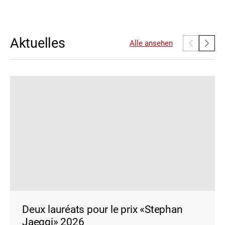
Aktuelles
Alle ansehen
Deux lauréats pour le prix «Stephan
Jaeggi» 2026