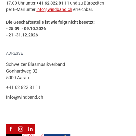
17.00 Uhr unter
+41 62 822 81 11
und zu Bürozeiten
per E-Mail unter
info@windband.ch
erreichbar.
Die Geschäftsstelle ist wie folgt nicht besetzt:
- 25.09. - 09.10.2026
- 21.-31.12.2026
ADRESSE
Schweizer Blasmusikverband
Gönhardweg 32
5000 Aarau
+41 62 822 81 11
info@windband.ch