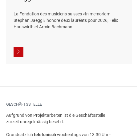
La Fondation des musiciens suisses «In memoriam
Stephan Jaeggi» honore deux lauréats pour 2026, Felix
Hauswirth et Armin Bachmann.
GESCHÄFTSSTELLE
Aufgrund von Projektarbeiten ist die Geschäftsstelle
zurzeit unregelmässig besetzt.
Grundsätzlich
telefonisch
wochentags von 13.30 Uhr -