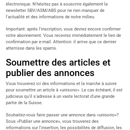
électronique. N'hésitez pas à souscrire également la
newsletter SBV/ASM/ABS pour ne rien manquer de
l'actualité et des informations de notre milieu.
Important: après l'inscription, vous devrez encore confirmer
votre abonnement. Vous recevrez immédiatement le lien de
confirmation par e-mail. Attention: il arrive que ce dernier
atterrisse dans les spams.
Soumettre des articles et
publier des annonces
Vous trouverez ici des informations et la marche à suivre
pour soumettre un article à «unisono». Le cas échéant, il est
judicieux qu'il s'adresse à un vaste lectorat d'une grande
partie de la Suisse.
Souhaitez-vous faire passer une annonce dans «unisono»?
Sous «Publier une annonce», vous trouverez des
informations sur l'insertion, les possibilités de diffusion, les