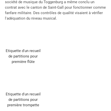
société de musique du Toggenburg a même conclu un
contrat avec le canton de Saint-Gall pour fonctionner comme
fanfare militaire. Des contrôles de qualité visaient à vérifier
l'adéquation du niveau musical.
Etiquette d'un recueil
de partitions pour
première flûte
Etiquette d'un recueil
de partitions pour
première trompette