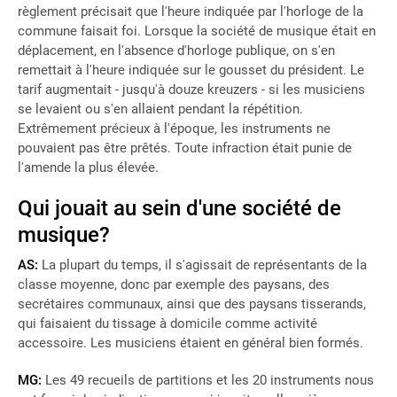
règlement précisait que l'heure indiquée par l'horloge de la
commune faisait foi. Lorsque la société de musique était en
déplacement, en l'absence d'horloge publique, on s'en
remettait à l'heure indiquée sur le gousset du président. Le
tarif augmentait - jusqu'à douze kreuzers - si les musiciens
se levaient ou s'en allaient pendant la répétition.
Extrêmement précieux à l'époque, les instruments ne
pouvaient pas être prêtés. Toute infraction était punie de
l'amende la plus élevée.
Qui jouait au sein d'une société de
musique?
AS:
La plupart du temps, il s'agissait de représentants de la
classe moyenne, donc par exemple des paysans, des
secrétaires communaux, ainsi que des paysans tisserands,
qui faisaient du tissage à domicile comme activité
accessoire. Les musiciens étaient en général bien formés.
MG:
Les 49 recueils de partitions et les 20 instruments nous