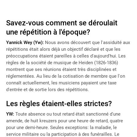
Savez-vous comment se déroulait
une répétition à l'époque?
Yannick Wey (Yw):
Nous avons découvert que l'assiduité aux
répétitions était alors déjà un objectif déclaré et que les
préoccupations étaient pareilles à celles d'aujourd'hui. Les
règles de la société de musique de Heiden (1826-1836)
montrent que ses réunions étaient très disciplinées et
réglementées. Au lieu de la cotisation de membre que l'on
connaît actuellement, les musiciens payaient une taxe
d'entrée et de sortie lors des répétitions.
Les règles étaient-elles strictes?
YW:
Toute absence ou tout retard était sanctionné d'une
amende, de huit kreuzers pour une heure de retard, quatre
pour une demi-heure. Seules exceptions: la maladie, le
service militaire ou la participation à des funérailles. Le