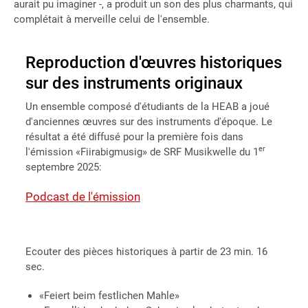
aurait pu imaginer -, a produit un son des plus charmants, qui
complétait à merveille celui de l'ensemble.
Reproduction d'œuvres historiques
sur des instruments originaux
Un ensemble composé d'étudiants de la HEAB a joué
d'anciennes œuvres sur des instruments d'époque. Le
résultat a été diffusé pour la première fois dans
er
l'émission «Fiirabigmusig» de SRF Musikwelle du 1
septembre 2025:
Podcast de l'émission
Ecouter des pièces historiques à partir de 23 min. 16
sec.
«Feiert beim festlichen Mahle»