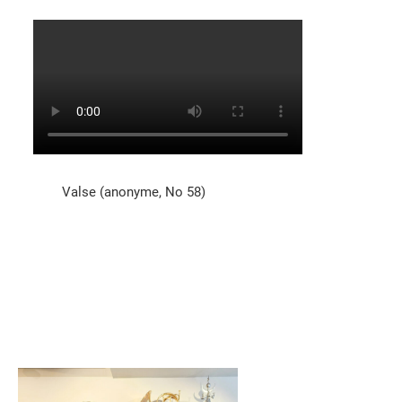
Valse (anonyme, No 58)