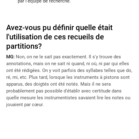
par l'équipe de recherche.
Avez-vous pu définir quelle était
l'utilisation de ces recueils de
partitions?
MG:
Non, on ne le sait pas exactement. Il s'y trouve des
annotations, mais on ne sait ni quand, ni où, ni par qui elles
ont été rédigées. On y voit parfois des syllabes telles que do,
ré, mi, etc. Plus tard, lorsque les instruments à pistons sont
apparus, des doigtés ont été notés. Mais il ne sera
probablement pas possible d'établir avec certitude dans
quelle mesure les instrumentistes savaient lire les notes ou
jouaient par cœur.