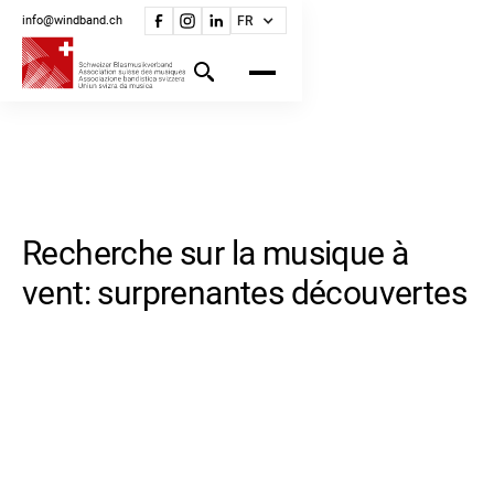
info@windband.ch
FR
Recherche sur la musique à
vent: surprenantes découvertes