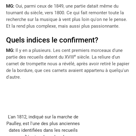
MG:
Oui, parmi ceux de 1849, une partie datait même du
tournant du siècle, vers 1800. Ce qui fait remonter toute la
recherche sur la musique à vent plus loin qu'on ne le pense.
Et la rend plus complexe, mais aussi plus passionnante.
Quels indices le confirment?
MG:
Il y en a plusieurs. Les cent premiers morceaux d'une
e
partie des recueils datent du XVIII
siècle. La reliure d'un
carnet de trompette nous a révélé, après avoir retiré le papier
de la bordure, que ces carnets avaient appartenu à quelqu'un
d'autre.
L'an 1812, indiqué sur la marche de
Paulley, est l'une des plus anciennes
dates identifiées dans les recueils