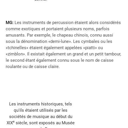
MG:
Les instruments de percussion étaient alors considérés
comme exotiques et portaient plusieurs noms, parfois
amusants. Par exemple, le chapeau chinois, connu aussi
sous la dénomination «demi-lune». Les cymbales ou les
«tchinelles» étaient également appelées «piatti» ou
«zimblon». Il existait également un grand et un petit tambour,
le second étant également connu sous le nom de caisse
roulante ou de caisse claire.
Les instruments historiques, tels
qu'ils étaient utilisés par les
sociétés de musique au début du
e
XIX
siècle, sont exposés au Musée