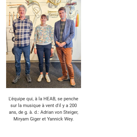
L'équipe qui, à la HEAB, se penche
sur la musique à vent d'il y a 200
ans, de g. à. d.: Adrian von Steiger,
Miryam Giger et Yannick Wey.