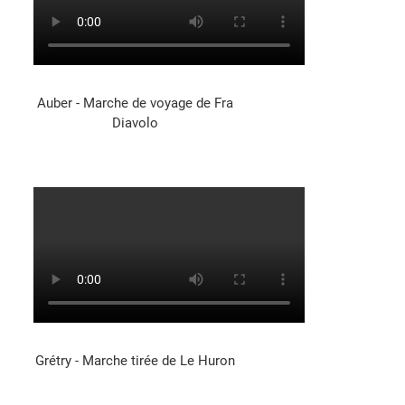
Auber - Marche de voyage de Fra
Diavolo
Grétry - Marche tirée de Le Huron