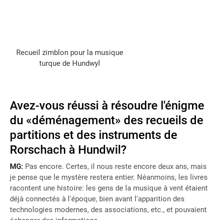
Recueil zimblon pour la musique
turque de Hundwyl
Avez-vous réussi à résoudre l'énigme
du «déménagement» des recueils de
partitions et des instruments de
Rorschach à Hundwil?
MG:
Pas encore. Certes, il nous reste encore deux ans, mais
je pense que le mystère restera entier. Néanmoins, les livres
racontent une histoire: les gens de la musique à vent étaient
déjà connectés à l'époque, bien avant l'apparition des
technologies modernes, des associations, etc., et pouvaient