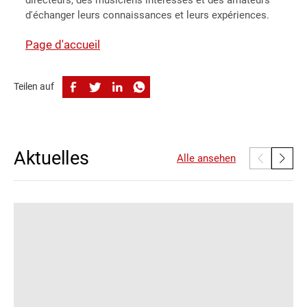
d'échanger leurs connaissances et leurs expériences.
Page d'accueil
Teilen auf
Aktuelles
Alle ansehen