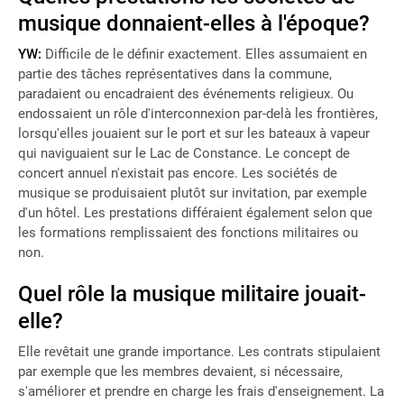
musique donnaient-elles à l'époque?
YW:
Difficile de le définir exactement. Elles assumaient en
partie des tâches représentatives dans la commune,
paradaient ou encadraient des événements religieux. Ou
endossaient un rôle d'interconnexion par-delà les frontières,
lorsqu'elles jouaient sur le port et sur les bateaux à vapeur
qui naviguaient sur le Lac de Constance. Le concept de
concert annuel n'existait pas encore. Les sociétés de
musique se produisaient plutôt sur invitation, par exemple
d'un hôtel. Les prestations différaient également selon que
les formations remplissaient des fonctions militaires ou
non.
Quel rôle la musique militaire jouait-
elle?
Elle revêtait une grande importance. Les contrats stipulaient
par exemple que les membres devaient, si nécessaire,
s'améliorer et prendre en charge les frais d'enseignement. La