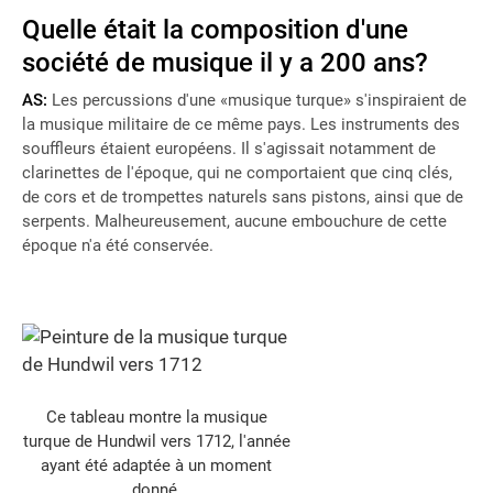
Quelle était la composition d'une
société de musique il y a 200 ans?
AS:
Les percussions d'une «musique turque» s'inspiraient de
la musique militaire de ce même pays. Les instruments des
souffleurs étaient européens. Il s'agissait notamment de
clarinettes de l'époque, qui ne comportaient que cinq clés,
de cors et de trompettes naturels sans pistons, ainsi que de
serpents. Malheureusement, aucune embouchure de cette
époque n'a été conservée.
Ce tableau montre la musique
turque de Hundwil vers 1712, l'année
ayant été adaptée à un moment
donné.