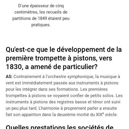
D'une épaisseur de cinq
centimètres, les recueils de
partitions de 1849 étaient peu
pratiques.
Qu'est-ce que le développement de la
première trompette à pistons, vers
1830, a amené de particulier?
AS:
Contrairement à l'orchestre symphonique, la musique à
vent est immédiatement passée aux instruments à pistons
pour les intégrer dans ses formations. Les premières
trompettes à pistons se voyaient confier de petits solos. Les
instruments à pistons des registres basse et ténor ont suivi
un peu plus tard. L'harmonie à proprement parler a ensuite
e
fait son apparition dans la deuxième moitié du XIX
siècle.
Quelles prestations les sociétés de