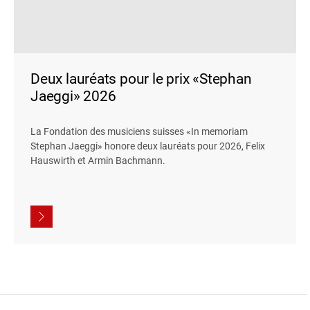
Deux lauréats pour le prix «Stephan
Jaeggi» 2026
La Fondation des musiciens suisses «In memoriam
Stephan Jaeggi» honore deux lauréats pour 2026, Felix
Hauswirth et Armin Bachmann.