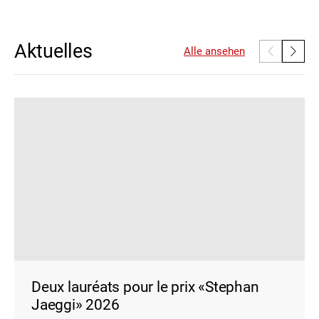
Aktuelles
Alle ansehen
Deux lauréats pour le prix «Stephan
Jaeggi» 2026