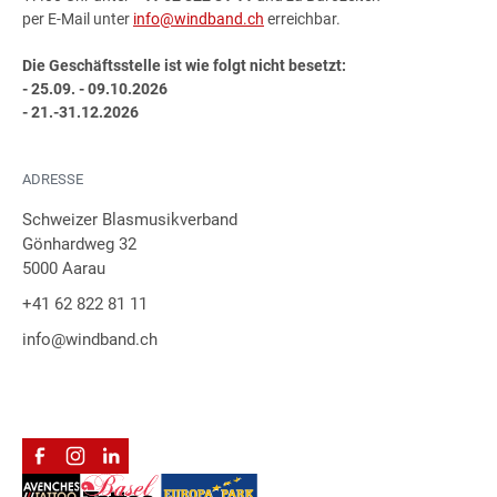
per E-Mail unter
info@windband.ch
erreichbar.
Die Geschäftsstelle ist wie folgt nicht besetzt:
- 25.09. - 09.10.2026
- 21.-31.12.2026
ADRESSE
Schweizer Blasmusikverband
Gönhardweg 32
5000 Aarau
+41 62 822 81 11
info@windband.ch