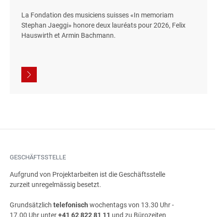
La Fondation des musiciens suisses «In memoriam
Stephan Jaeggi» honore deux lauréats pour 2026, Felix
Hauswirth et Armin Bachmann.
GESCHÄFTSSTELLE
Aufgrund von Projektarbeiten ist die Geschäftsstelle
zurzeit unregelmässig besetzt.
Grundsätzlich
telefonisch
wochentags von 13.30 Uhr -
17.00 Uhr unter
+41 62 822 81 11
und zu Bürozeiten