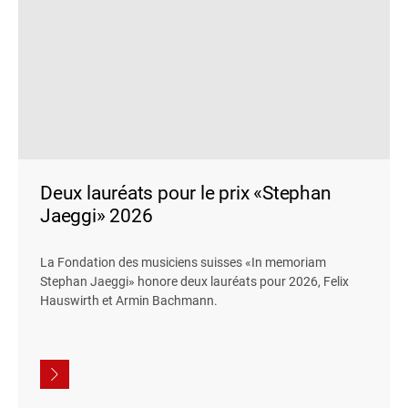
Deux lauréats pour le prix «Stephan
Jaeggi» 2026
La Fondation des musiciens suisses «In memoriam
Stephan Jaeggi» honore deux lauréats pour 2026, Felix
Hauswirth et Armin Bachmann.