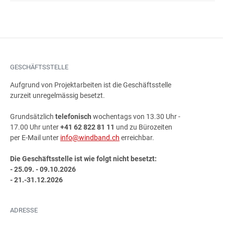
GESCHÄFTSSTELLE
Aufgrund von Projektarbeiten ist die Geschäftsstelle
zurzeit unregelmässig besetzt.
Grundsätzlich
telefonisch
wochentags von 13.30 Uhr -
17.00 Uhr unter
+41 62 822 81 11
und zu Bürozeiten
per E-Mail unter
info@windband.ch
erreichbar.
Die Geschäftsstelle ist wie folgt nicht besetzt:
- 25.09. - 09.10.2026
- 21.-31.12.2026
ADRESSE