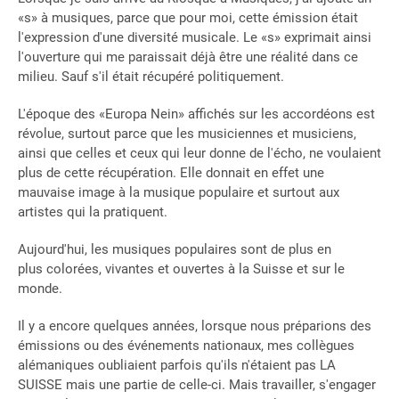
«s» à musiques, parce que pour moi, cette émission était
l'expression d'une diversité musicale. Le «s» exprimait ainsi
l'ouverture qui me paraissait déjà être une réalité dans ce
milieu. Sauf s'il était récupéré politiquement.
L'époque des «Europa Nein» affichés sur les accordéons est
révolue, surtout parce que les musiciennes et musiciens,
ainsi que celles et ceux qui leur donne de l'écho, ne voulaient
plus de cette récupération. Elle donnait en effet une
mauvaise image à la musique populaire et surtout aux
artistes qui la pratiquent.
Aujourd'hui, les musiques populaires sont de plus en
plus colorées, vivantes et ouvertes à la Suisse et sur le
monde.
Il y a encore quelques années, lorsque nous préparions des
émissions ou des événements nationaux, mes collègues
alémaniques oubliaient parfois qu'ils n'étaient pas LA
SUISSE mais une partie de celle-ci. Mais travailler, s'engager