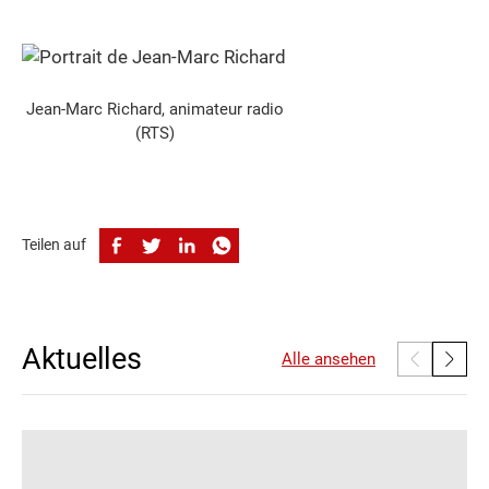
Jean-Marc Richard, animateur radio
(RTS)
Teilen auf
Aktuelles
Alle ansehen