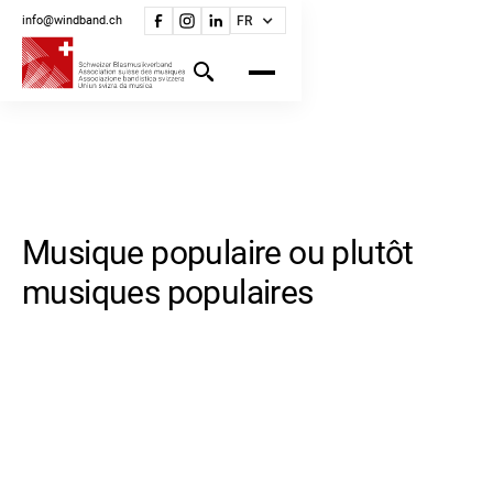
info@windband.ch
FR
Musique populaire ou plutôt
musiques populaires