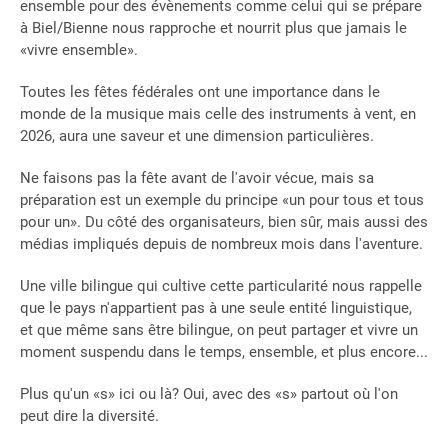
ensemble pour des évènements comme celui qui se prépare
à Biel/Bienne nous rapproche et nourrit plus que jamais le
«vivre ensemble».
Toutes les fêtes fédérales ont une importance dans le
monde de la musique mais celle des instruments à vent, en
2026, aura une saveur et une dimension particulières.
Ne faisons pas la fête avant de l'avoir vécue, mais sa
préparation est un exemple du principe «un pour tous et tous
pour un». Du côté des organisateurs, bien sûr, mais aussi des
médias impliqués depuis de nombreux mois dans l'aventure.
Une ville bilingue qui cultive cette particularité nous rappelle
que le pays n'appartient pas à une seule entité linguistique,
et que même sans être bilingue, on peut partager et vivre un
moment suspendu dans le temps, ensemble, et plus encore...
Plus qu'un «s» ici ou là? Oui, avec des «s» partout où l'on
peut dire la diversité.