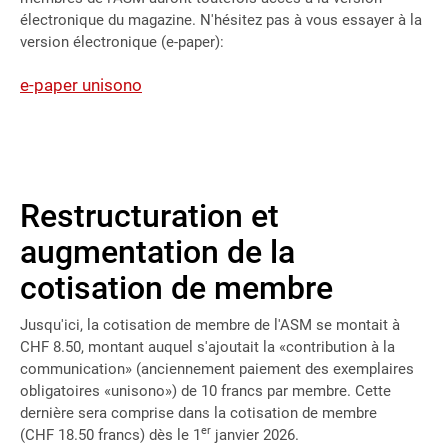
électronique du magazine. N'hésitez pas à vous essayer à la
version électronique (e-paper):
e-paper unisono
Restructuration et
augmentation de la
cotisation de membre
Jusqu'ici, la cotisation de membre de l'ASM se montait à
CHF 8.50, montant auquel s'ajoutait la «contribution à la
communication» (anciennement paiement des exemplaires
obligatoires «unisono») de 10 francs par membre. Cette
dernière sera comprise dans la cotisation de membre
er
(CHF 18.50 francs) dès le 1
janvier 2026.