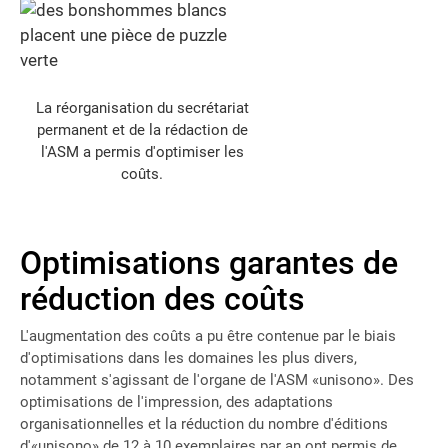
La réorganisation du secrétariat
permanent et de la rédaction de
l'ASM a permis d'optimiser les
coûts.
Optimisations garantes de
réduction des coûts
L'augmentation des coûts a pu être contenue par le biais
d'optimisations dans les domaines les plus divers,
notamment s'agissant de l'organe de l'ASM «unisono». Des
optimisations de l'impression, des adaptations
organisationnelles et la réduction du nombre d'éditions
d'«unisono» de 12 à 10 exemplaires par an ont permis de