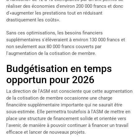
réaliser des économies d'environ 200 000 francs et donc
d'«augmenter les prestations tout en réduisant
drastiquement les coûts».
Sans ces optimisations, les besoins financiers
supplémentaires s'élèveraient à environ 130 000 francs et
non seulement aux 80 000 francs couverts par
l'augmentation de la cotisation de membre.
Budgétisation en temps
opportun pour 2026
La direction de l'ASM est consciente que cette augmentation
de la cotisation de membre occasionne une charge
financière supplémentaire importante qui ne saurait être
sous-estimée. Elle permettra toutefois à l'ASM de mettre en
place une structure de financement solide et orientée vers
l'avenir, de manière à pouvoir continuer à financer un travail
efficace et lancer de nouveaux projets.