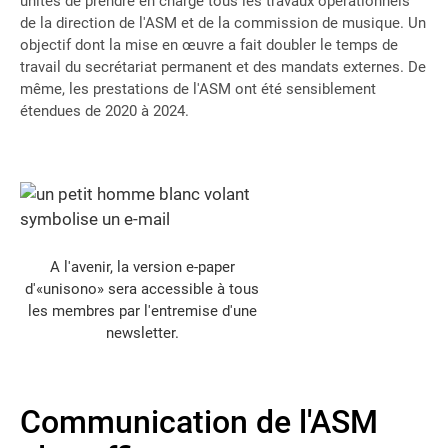
unités de prendre en charge tous les travaux opérationnels
de la direction de l'ASM et de la commission de musique. Un
objectif dont la mise en œuvre a fait doubler le temps de
travail du secrétariat permanent et des mandats externes. De
même, les prestations de l'ASM ont été sensiblement
étendues de 2020 à 2024.
A l'avenir, la version e-paper
d'«unisono» sera accessible à tous
les membres par l'entremise d'une
newsletter.
Communication de l'ASM