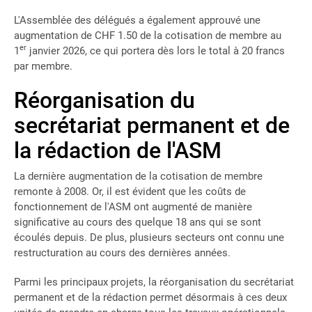
L'Assemblée des délégués a également approuvé une
augmentation de CHF 1.50 de la cotisation de membre au
er
1
janvier 2026, ce qui portera dès lors le total à 20 francs
par membre.
Réorganisation du
secrétariat permanent et de
la rédaction de l'ASM
La dernière augmentation de la cotisation de membre
remonte à 2008. Or, il est évident que les coûts de
fonctionnement de l'ASM ont augmenté de manière
significative au cours des quelque 18 ans qui se sont
écoulés depuis. De plus, plusieurs secteurs ont connu une
restructuration au cours des dernières années.
Parmi les principaux projets, la réorganisation du secrétariat
permanent et de la rédaction permet désormais à ces deux