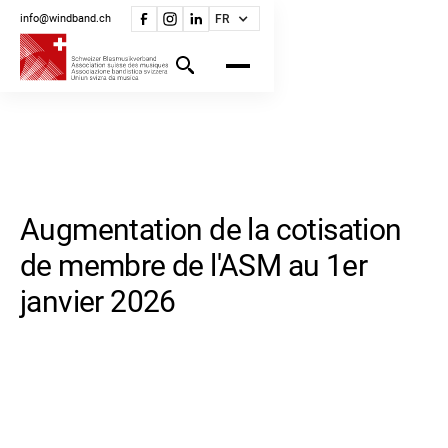
info@windband.ch
FR
Augmentation de la cotisation
de membre de l'ASM au 1er
janvier 2026