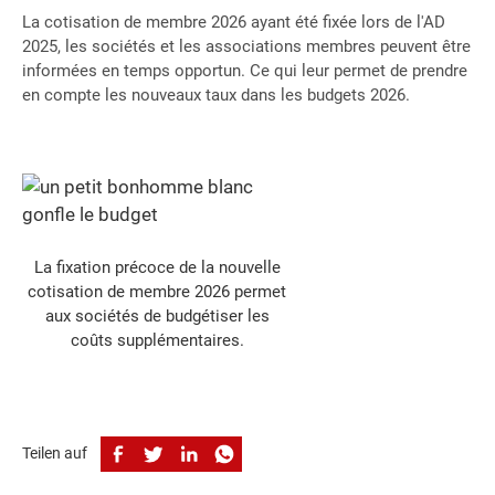
La cotisation de membre 2026 ayant été fixée lors de l'AD
2025, les sociétés et les associations membres peuvent être
informées en temps opportun. Ce qui leur permet de prendre
en compte les nouveaux taux dans les budgets 2026.
La fixation précoce de la nouvelle
cotisation de membre 2026 permet
aux sociétés de budgétiser les
coûts supplémentaires.
Teilen auf