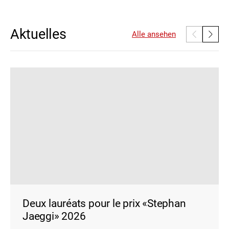
Aktuelles
Alle ansehen
Deux lauréats pour le prix «Stephan
Jaeggi» 2026