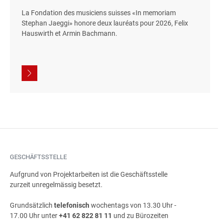
La Fondation des musiciens suisses «In memoriam
Stephan Jaeggi» honore deux lauréats pour 2026, Felix
Hauswirth et Armin Bachmann.
GESCHÄFTSSTELLE
Aufgrund von Projektarbeiten ist die Geschäftsstelle
zurzeit unregelmässig besetzt.
Grundsätzlich
telefonisch
wochentags von 13.30 Uhr -
17.00 Uhr unter
+41 62 822 81 11
und zu Bürozeiten