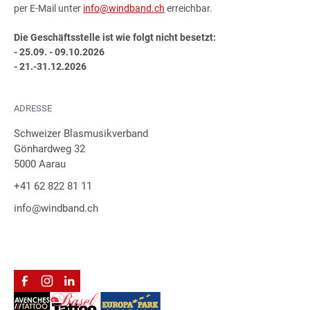
per E-Mail unter
info@windband.ch
erreichbar.
Die Geschäftsstelle ist wie folgt nicht besetzt:
- 25.09. - 09.10.2026
- 21.-31.12.2026
ADRESSE
Schweizer Blasmusikverband
Gönhardweg 32
5000 Aarau
+41 62 822 81 11
info@windband.ch