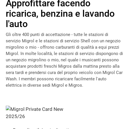
Approfittare facendo
ricarica, benzina e lavando
l'auto
Gli oltre 400 punti di accettazione - tutte le stazioni di
servizio Migrol e le stazioni di servizio Shell con un negozio
migrolino o mio - offrono carburanti di qualità a equi prezzi
Migrol. In molte località, le stazioni di servizio dispongono di
un negozio migrolino o mio, nel quale i musicanti possono
acquistare prodotti freschi Migros dalla mattina presto alla
sera tardi e prendersi cura del proprio veicolo con Migrol Car
Wash. I membri possono ricaricare facilmente l'auto
elettrica in diverse sedi Migrol e Migros.