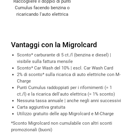
Raccogliere il doppio di punti
Cumulus facendo benzina o
ricaricando l'auto elettrica
Vantaggi con la Migrolcard
Sconto* carburante di 5 ct./l (benzina e diesel) |
visibile sulla fattura mensile
Sconto* Car Wash del 10% | escl. Car Wash Card
2% di sconto* sulla ricarica di auto elettriche con M-
Charge
Punti Cumulus raddoppiati per i rifornimenti (= 1
ct./l) e la ricarica dell'auto elettrica (= 1% sconto)
Nessuna tassa annuale | anche negli anni successivi
Carta aggiuntiva gratuita
Utilizzo gratuito delle app Migrolcard e M-Charge
*Sconto Migrolcard non cumulabile con altri sconti
promozionali (buoni)