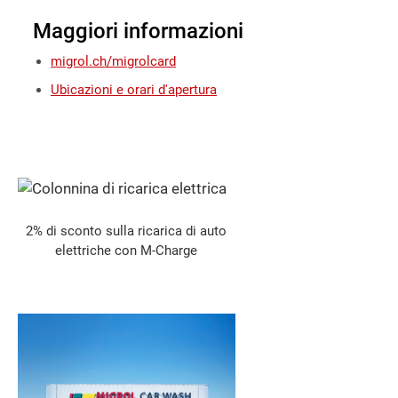
Maggiori informazioni
migrol.ch/migrolcard
Ubicazioni e orari d'apertura
2% di sconto sulla ricarica di auto
elettriche con M-Charge