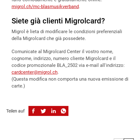
migrol.ch/mc-blasmusikverband
.
Siete già clienti Migrolcard?
Migrol è lieta di modificare le condizioni preferenziali
della Migrolcard che già possedete.
Comunicate al Migrolcard Center il vostro nome,
cognome, indirizzo, numero cliente Migrolcard e il
codice promozionale BLA_2502 via e-mail all'indirizzo:
cardcenter@migrol.ch
.
(Questa modifica non comporta una nuova emissione di
carte.)
Teilen auf