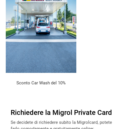
Sconto Car Wash del 10%
Richiedere la Migrol Private Card
Se decidete di richiedere subito la Migrolcard, potete
farlo comodamente e gratuitamente online: