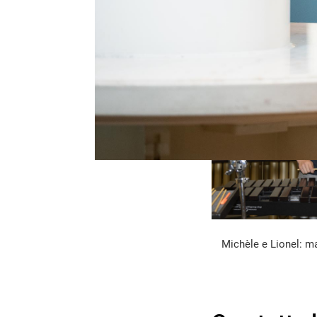
Michèle e Lionel: m