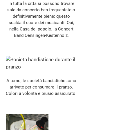
In tutta la città si possono trovare
sale da concerto ben frequentate o
definitivamente piene: questo
scalda il cuore dei musicanti! Qui,
nella Casa del popolo, la Concert
Band Oensingen-Kestenholz.
A turno, le società bandistiche sono
arrivate per consumare il pranzo.
Colori a volontà e brusio assicurato!