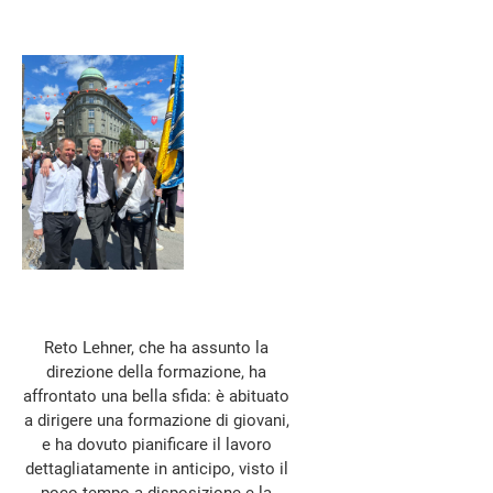
Reto Lehner, che ha assunto la
direzione della formazione, ha
affrontato una bella sfida: è abituato
a dirigere una formazione di giovani,
e ha dovuto pianificare il lavoro
dettagliatamente in anticipo, visto il