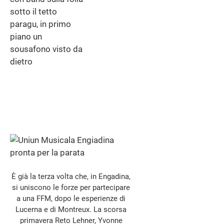
È già la terza volta che, in Engadina,
si uniscono le forze per partecipare
a una FFM, dopo le esperienze di
Lucerna e di Montreux. La scorsa
primavera Reto Lehner, Yvonne