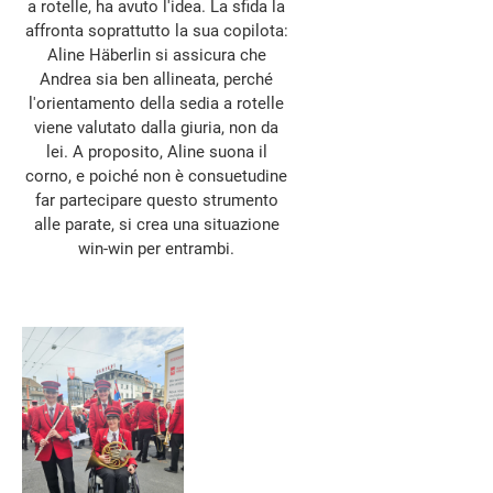
a rotelle, ha avuto l'idea. La sfida la
affronta soprattutto la sua copilota:
Aline Häberlin si assicura che
Andrea sia ben allineata, perché
l'orientamento della sedia a rotelle
viene valutato dalla giuria, non da
lei. A proposito, Aline suona il
corno, e poiché non è consuetudine
far partecipare questo strumento
alle parate, si crea una situazione
win-win per entrambi.