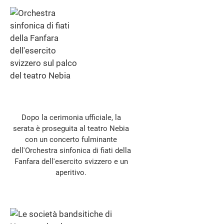
Dopo la cerimonia ufficiale, la
serata è proseguita al teatro Nebia
con un concerto fulminante
dell'Orchestra sinfonica di fiati della
Fanfara dell'esercito svizzero e un
aperitivo.