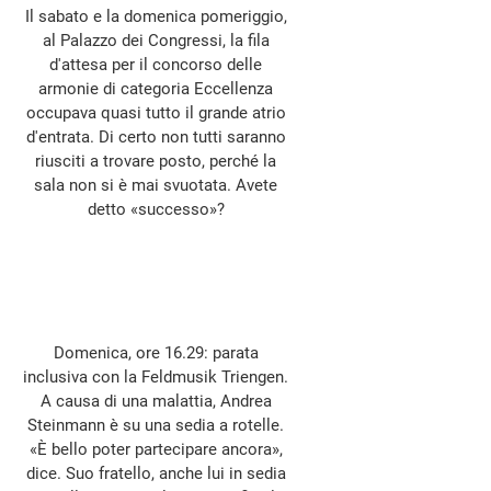
Il sabato e la domenica pomeriggio,
al Palazzo dei Congressi, la fila
d'attesa per il concorso delle
armonie di categoria Eccellenza
occupava quasi tutto il grande atrio
d'entrata. Di certo non tutti saranno
riusciti a trovare posto, perché la
sala non si è mai svuotata. Avete
detto «successo»?
Domenica, ore 16.29: parata
inclusiva con la Feldmusik Triengen.
A causa di una malattia, Andrea
Steinmann è su una sedia a rotelle.
«È bello poter partecipare ancora»,
dice. Suo fratello, anche lui in sedia