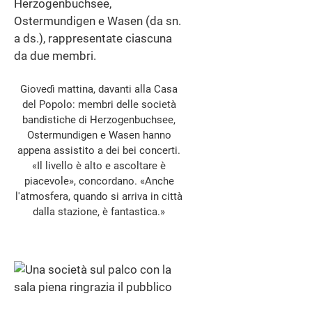
Giovedì mattina, davanti alla Casa
del Popolo: membri delle società
bandistiche di Herzogenbuchsee,
Ostermundigen e Wasen hanno
appena assistito a dei bei concerti.
«Il livello è alto e ascoltare è
piacevole», concordano. «Anche
l'atmosfera, quando si arriva in città
dalla stazione, è fantastica.»