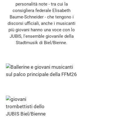
personalità note - tra cui la
consigliera federale Elisabeth
Baume-Schneider - che tengono i
discorsi ufficiali, anche i musicanti
più giovani hanno una voce con lo
JUBIS, l'ensemble giovanile della
Stadtmusik di Biel/Bienne.