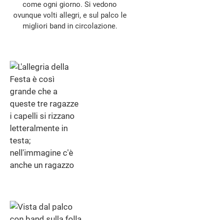
come ogni giorno. Si vedono
ovunque volti allegri, e sul palco le
migliori band in circolazione.