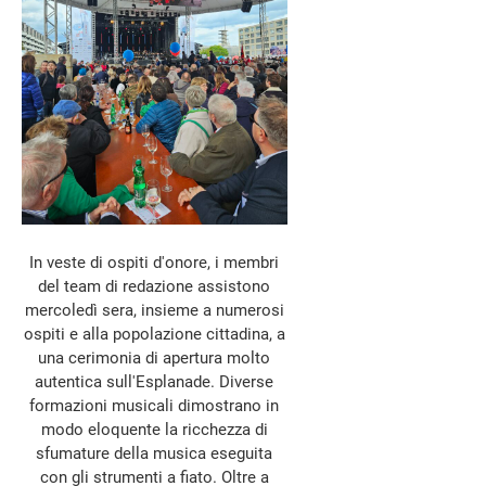
In veste di ospiti d'onore, i membri
del team di redazione assistono
mercoledì sera, insieme a numerosi
ospiti e alla popolazione cittadina, a
una cerimonia di apertura molto
autentica sull'Esplanade. Diverse
formazioni musicali dimostrano in
modo eloquente la ricchezza di
sfumature della musica eseguita
con gli strumenti a fiato. Oltre a