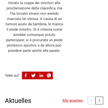
ritirato la coppa dei vincitori alla
proclamazione della classifica, ma
l'ha trovato strano non avendo
marciato lei stessa. A causa di un
tumore avuto da bambina, le manca
il piede sinistro. Si è chiesta come
avrebbe comunque potuto
partecipare; si è procurata un piede
protesico sportivo e da allora può
prendere parte anche alle parate.
Teilen auf
Aktuelles
Alle ansehen