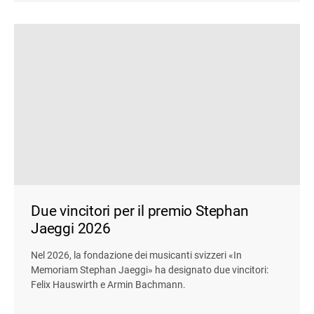
Due vincitori per il premio Stephan
Jaeggi 2026
Nel 2026, la fondazione dei musicanti svizzeri «In
Memoriam Stephan Jaeggi» ha designato due vincitori:
Felix Hauswirth e Armin Bachmann.