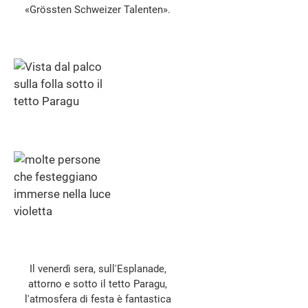
«Grössten Schweizer Talenten».
Il venerdì sera, sull'Esplanade,
attorno e sotto il tetto Paragu,
l'atmosfera di festa è fantastica