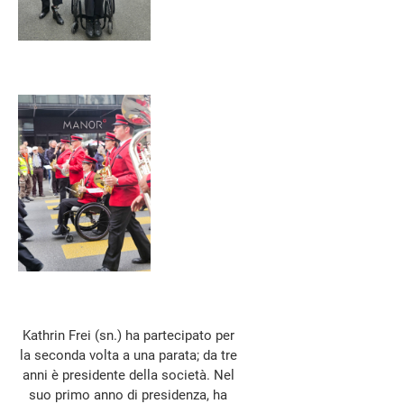
Kathrin Frei (sn.) ha partecipato per
la seconda volta a una parata; da tre
anni è presidente della società. Nel
suo primo anno di presidenza, ha