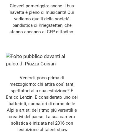
Giovedì pomeriggio: anche il bus
navetta è pieno di musicanti! Qui
vediamo quelli della società
bandistica di Kriegstetten, che
stanno andando al CFP cittadino.
Venerdì, poco prima di
mezzogiorno: chi attira così tanti
spettatori alla sua esibizione? È
Enrico Lenzin. È considerato uno dei
batteristi, suonatori di corno delle
Alpi e artisti del ritmo più versatili e
creativi del paese. La sua carriera
solistica è iniziata nel 2016 con
l'esibizione al talent show