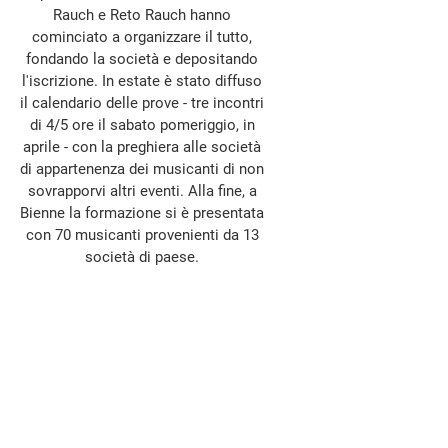
Rauch e Reto Rauch hanno
cominciato a organizzare il tutto,
fondando la società e depositando
l'iscrizione. In estate è stato diffuso
il calendario delle prove - tre incontri
di 4/5 ore il sabato pomeriggio, in
aprile - con la preghiera alle società
di appartenenza dei musicanti di non
sovrapporvi altri eventi. Alla fine, a
Bienne la formazione si è presentata
con 70 musicanti provenienti da 13
società di paese.