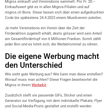
Migros einkauft und Vereinsbons sammelt. Pro Fr. 20.–
Einkaufswert gibt es in allen Migros-Filialen und auf
migros.ch Bons. Diese lassen sich über einen aufgedruckten
Code bis spätestens 24.4.2023 einem Musikverein zuteilen.
Je mehr Vereinsbons ein Verein über die Zeit der
Förderaktion zugeteilt erhält, desto grösser wird sein Anteil
am Gesamtfördertopf von 6 Millionen Franken. Somit zählt
jeder Bon und es lohnt sich, die Werbetrommel zu rühren.
Die eigene Werbung macht
den Unterschied
Wie sieht gute Werbung aus? Wie kann man diese erstellen?
Worauf muss man achten? Diese Fragen beantwortet die
Migros in ihrem
Werbekit
.
Zusätzlich stellt sie passende GIFs, Sticker und einen
Generator zur Verfügung, mit dem individuelle Plakate, Flyer
und Social-Media-Posts gestaltet und erstellt werden