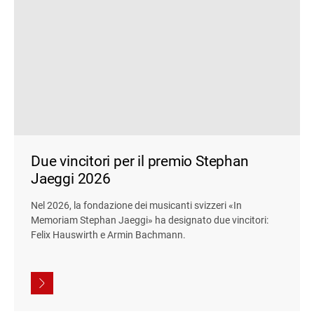
Due vincitori per il premio Stephan
Jaeggi 2026
Nel 2026, la fondazione dei musicanti svizzeri «In
Memoriam Stephan Jaeggi» ha designato due vincitori:
Felix Hauswirth e Armin Bachmann.