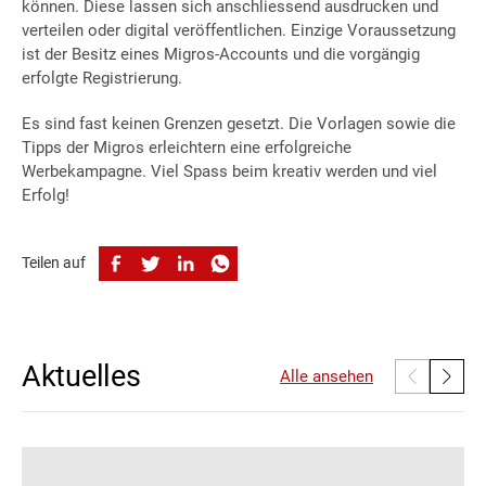
können. Diese lassen sich anschliessend ausdrucken und
verteilen oder digital veröffentlichen. Einzige Voraussetzung
ist der Besitz eines Migros-Accounts und die vorgängig
erfolgte Registrierung.
Es sind fast keinen Grenzen gesetzt. Die Vorlagen sowie die
Tipps der Migros erleichtern eine erfolgreiche
Werbekampagne. Viel Spass beim kreativ werden und viel
Erfolg!
Teilen auf
Aktuelles
Alle ansehen