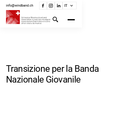
info@windband.ch
IT
Transizione per la Banda
Nazionale Giovanile