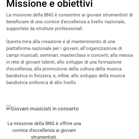
Missione e obiettivi
La missione della BNG è consentire ai giovani strumentisti di
beneficiare di una cornice d'eccellenza a livello nazionale,
supportata da strutture professionali.
Questa mira alla creazione e al mantenimento di una
piattaforma nazionale per i giovani; all'organizzazione di
campi musicali, seminari, masterclass e concerti; alla messa
in rete di giovani talenti; allo sviluppo di una formazione
d'eccellenza; alla promozione della cultura della musica
bandistica in Svizzera; e, infine, allo sviluppo della musica
bandistica sinfonica di alto livello.
La missione della BNG è offrire una
cornice d'eccellenza ai giovani
strumentisti.