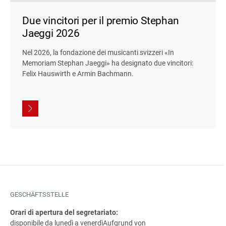
Due vincitori per il premio Stephan
Jaeggi 2026
Nel 2026, la fondazione dei musicanti svizzeri «In
Memoriam Stephan Jaeggi» ha designato due vincitori:
Felix Hauswirth e Armin Bachmann.
GESCHÄFTSSTELLE
Orari di apertura del segretariato:
disponibile da lunedì a venerdì
Aufgrund von