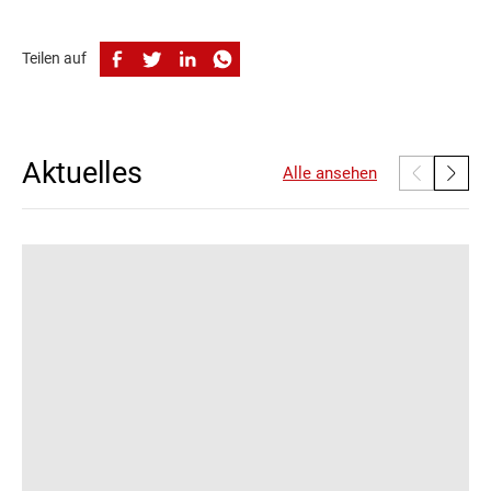
Teilen auf
Aktuelles
Alle ansehen