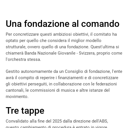
Una fondazione al comando
Per concretizzare questi ambiziosi obiettivi, il comitato ha
optato per quello che considera il miglior modello
strutturale, ovvero quello di una fondazione. Quest'ultima si
chiamerà Banda Nazionale Giovanile - Svizzera, proprio come
l'orchestra stessa.
Gestito autonomamente da un Consiglio di fondazione, l'ente
avrà il compito di reperire i finanziamenti e di concretizzare
gli obiettivi perseguiti, in collaborazione con le federazioni
cantonali, le commissioni di musica e altre istanze del
movimento.
Tre tappe
Convalidato alla fine del 2025 dalla direzione dell'ABS,
questo cambiamento di procedura è entrato in vigore