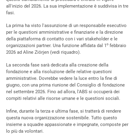
all'inizio del 2026. La sua implementazione è suddivisa in tre
fasi.
La prima ha visto l'assunzione di un responsabile esecutivo
per le questioni amministrative e finanziarie e la direzione
della piattaforma di contatto con i vari stakeholder e le
o
organizzazioni partner. Una funzione affidata dal 1
febbraio
2026 ad Aline Ziörjen (vedi riquadro).
La seconda fase sarà dedicata alla creazione della
fondazione e alla risoluzione delle relative questioni
amministrative. Dovrebbe vedere la luce entro la fine di
giugno, con una prima riunione del Consiglio di fondazione
nel settembre 2026. Fino ad allora, l'ABS si occuperà dei
compiti relativi alle risorse umane e le questioni sociali.
Infine, durante la terza e ultima fase, si tratterà di rendere
questa nuova organizzazione sostenibile. Tutto questo
insieme a squadre appassionate e impegnate, composte per
lo più da volontari.