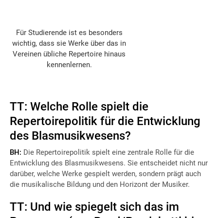
Für Studierende ist es besonders
wichtig, dass sie Werke über das in
Vereinen übliche Repertoire hinaus
kennenlernen.
TT: Welche Rolle spielt die
Repertoirepolitik für die Entwicklung
des Blasmusikwesens?
BH:
Die Repertoirepolitik spielt eine zentrale Rolle für die
Entwicklung des Blasmusikwesens. Sie entscheidet nicht nur
darüber, welche Werke gespielt werden, sondern prägt auch
die musikalische Bildung und den Horizont der Musiker.
TT: Und wie spiegelt sich das im