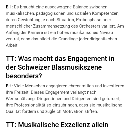
BH:
Es braucht eine ausgewogene Balance zwischen
musikalischen, pädagogischen und sozialen Kompetenzen,
deren Gewichtung je nach Situation, Probenphase oder
menschlicher Zusammensetzung des Orchesters variiert. Am
Anfang der Karriere ist ein hohes musikalisches Niveau
zentral, denn das bildet die Grundlage jeder dirigentischen
Arbeit.
TT: Was macht das Engagement in
der Schweizer Blasmusikszene
besonders?
BH:
Viele Menschen engagieren ehrenamtlich und investieren
ihre Freizeit. Dieses Engagement verlangt nach
Wertschätzung: Dirigentinnen und Dirigenten sind gefordert,
ihre Professionalität so einzubringen, dass sie musikalische
Qualität fördern und zugleich Motivation stiften.
TT: Musikalische Exzellenz allein