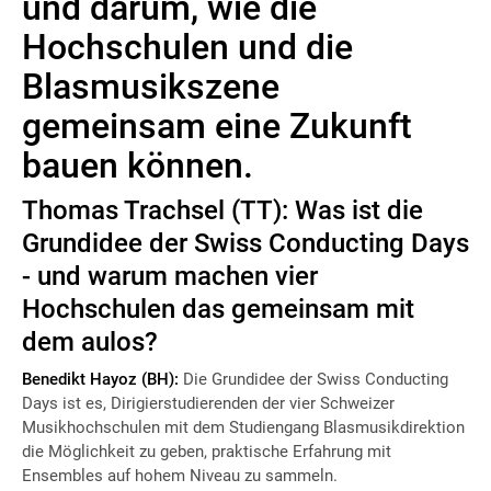
und darum, wie die
Hochschulen und die
Blasmusikszene
gemeinsam eine Zukunft
bauen können.
Thomas Trachsel (TT):
Was ist die
Grundidee der Swiss Conducting Days
- und warum machen vier
Hochschulen das gemeinsam mit
dem aulos?
Benedikt Hayoz (BH):
Die Grundidee der Swiss Conducting
Days ist es, Dirigierstudierenden der vier Schweizer
Musikhochschulen mit dem Studiengang Blasmusikdirektion
die Möglichkeit zu geben, praktische Erfahrung mit
Ensembles auf hohem Niveau zu sammeln.