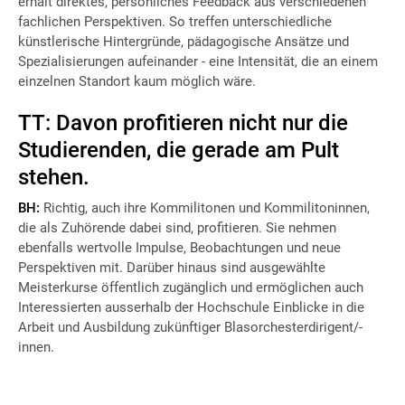
erhält direktes, persönliches Feedback aus verschiedenen
fachlichen Perspektiven. So treffen unterschiedliche
künstlerische Hintergründe, pädagogische Ansätze und
Spezialisierungen aufeinander - eine Intensität, die an einem
einzelnen Standort kaum möglich wäre.
TT: Davon profitieren nicht nur die
Studierenden, die gerade am Pult
stehen.
BH:
Richtig, auch ihre Kommilitonen und Kommilitoninnen,
die als Zuhörende dabei sind, profitieren. Sie nehmen
ebenfalls wertvolle Impulse, Beobachtungen und neue
Perspektiven mit. Darüber hinaus sind ausgewählte
Meisterkurse öffentlich zugänglich und ermöglichen auch
Interessierten ausserhalb der Hochschule Einblicke in die
Arbeit und Ausbildung zukünftiger Blasorchesterdirigent/-
innen.