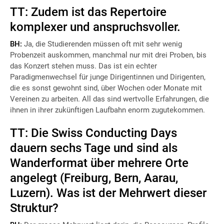
TT: Zudem ist das Repertoire
komplexer und anspruchsvoller.
BH:
Ja, die Studierenden müssen oft mit sehr wenig
Probenzeit auskommen, manchmal nur mit drei Proben, bis
das Konzert stehen muss. Das ist ein echter
Paradigmenwechsel für junge Dirigentinnen und Dirigenten,
die es sonst gewohnt sind, über Wochen oder Monate mit
Vereinen zu arbeiten. All das sind wertvolle Erfahrungen, die
ihnen in ihrer zukünftigen Laufbahn enorm zugutekommen.
TT: Die Swiss Conducting Days
dauern sechs Tage und sind als
Wanderformat über mehrere Orte
angelegt (Freiburg, Bern, Aarau,
Luzern). Was ist der Mehrwert dieser
Struktur?