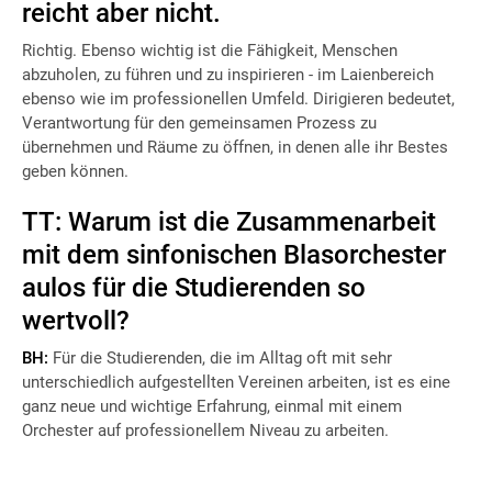
reicht aber nicht.
Richtig. Ebenso wichtig ist die Fähigkeit, Menschen
abzuholen, zu führen und zu inspirieren - im Laienbereich
ebenso wie im professionellen Umfeld. Dirigieren bedeutet,
Verantwortung für den gemeinsamen Prozess zu
übernehmen und Räume zu öffnen, in denen alle ihr Bestes
geben können.
TT: Warum ist die Zusammenarbeit
mit dem sinfonischen Blasorchester
aulos für die Studierenden so
wertvoll?
BH:
Für die Studierenden, die im Alltag oft mit sehr
unterschiedlich aufgestellten Vereinen arbeiten, ist es eine
ganz neue und wichtige Erfahrung, einmal mit einem
Orchester auf professionellem Niveau zu arbeiten.