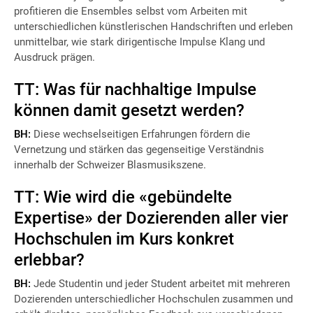
profitieren die Ensembles selbst vom Arbeiten mit
unterschiedlichen künstlerischen Handschriften und erleben
unmittelbar, wie stark dirigentische Impulse Klang und
Ausdruck prägen.
TT: Was für nachhaltige Impulse
können damit gesetzt werden?
BH:
Diese wechselseitigen Erfahrungen fördern die
Vernetzung und stärken das gegenseitige Verständnis
innerhalb der Schweizer Blasmusikszene.
TT: Wie wird die «gebündelte
Expertise» der Dozierenden aller vier
Hochschulen im Kurs konkret
erlebbar?
BH:
Jede Studentin und jeder Student arbeitet mit mehreren
Dozierenden unterschiedlicher Hochschulen zusammen und