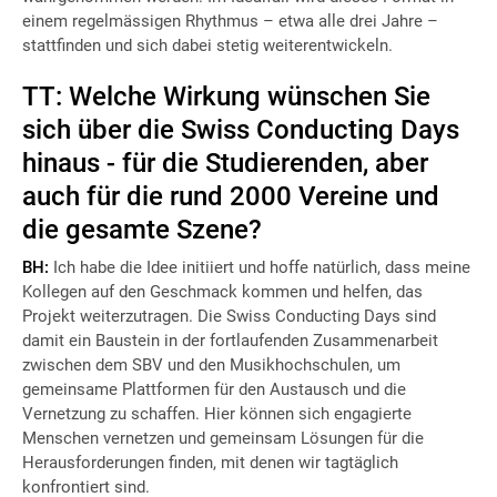
einem regelmässigen Rhythmus – etwa alle drei Jahre –
stattfinden und sich dabei stetig weiterentwickeln.
TT: Welche Wirkung wünschen Sie
sich über die Swiss Conducting Days
hinaus - für die Studierenden, aber
auch für die rund 2000 Vereine und
die gesamte Szene?
BH:
Ich habe die Idee initiiert und hoffe natürlich, dass meine
Kollegen auf den Geschmack kommen und helfen, das
Projekt weiterzutragen. Die Swiss Conducting Days sind
damit ein Baustein in der fortlaufenden Zusammenarbeit
zwischen dem SBV und den Musikhochschulen, um
gemeinsame Plattformen für den Austausch und die
Vernetzung zu schaffen. Hier können sich engagierte
Menschen vernetzen und gemeinsam Lösungen für die
Herausforderungen finden, mit denen wir tagtäglich
konfrontiert sind.