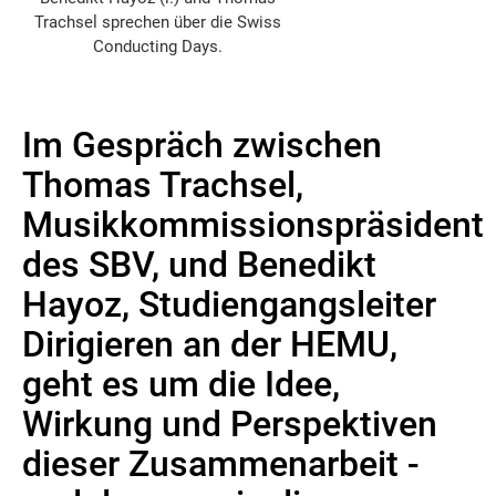
Trachsel sprechen über die Swiss
Conducting Days.
Im Gespräch zwischen
Thomas Trachsel,
Musikkommissionspräsident
des SBV, und Benedikt
Hayoz, Studiengangsleiter
Dirigieren an der HEMU,
geht es um die Idee,
Wirkung und Perspektiven
dieser Zusammenarbeit -