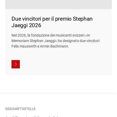
Due vincitori per il premio Stephan
Jaeggi 2026
Nel 2026, la fondazione dei musicanti svizzeri «In
Memoriam Stephan Jaeggi» ha designato due vincitori:
Felix Hauswirth e Armin Bachmann.
GESCHÄFTSSTELLE