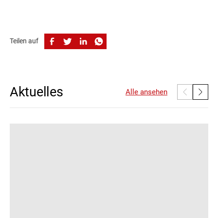
Teilen auf
Aktuelles
Alle ansehen