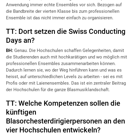
Anwendung immer echte Ensembles vor sich. Bezogen auf
die Bandbreite der vierten Klasse bis zum professionellen
Ensemble ist das nicht immer einfach zu organisieren.
TT: Dort setzen die Swiss Conducting
Days an?
BH:
Genau. Die Hochschulen schaffen Gelegenheiten, damit
die Studierenden auch mit hochkarätigen und wo möglich mit
professionellen Ensembles zusammenarbeiten können.
Dadurch lernen sie, wo der Weg hinführen kann und was es
heisst, auf unterschiedlichen Levels zu arbeiten - sei es mit
Profis oder mit Laienensembles. Das ist ein zentraler Beitrag
der Hochschulen für die ganze Blasmusiklandschaft.
TT: Welche Kompetenzen sollen die
künftigen
Blasorchesterdirigierpersonen an den
vier Hochschulen entwickeln?