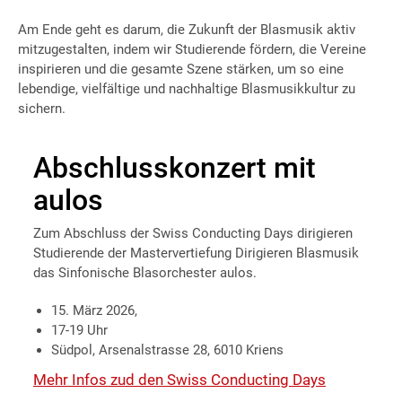
Am Ende geht es darum, die Zukunft der Blasmusik aktiv
mitzugestalten, indem wir Studierende fördern, die Vereine
inspirieren und die gesamte Szene stärken, um so eine
lebendige, vielfältige und nachhaltige Blasmusikkultur zu
sichern.
Abschlusskonzert mit
aulos
Zum Abschluss der Swiss Conducting Days dirigieren
Studierende der Mastervertiefung Dirigieren Blasmusik
das Sinfonische Blasorchester aulos.
15. März 2026,
17-19 Uhr
Südpol, Arsenalstrasse 28, 6010 Kriens
Mehr Infos zud den Swiss Conducting Days