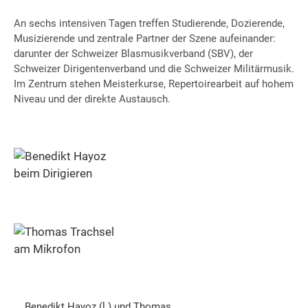
An sechs intensiven Tagen treffen Studierende, Dozierende,
Musizierende und zentrale Partner der Szene aufeinander:
darunter der Schweizer Blasmusikverband (SBV), der
Schweizer Dirigentenverband und die Schweizer Militärmusik.
Im Zentrum stehen Meisterkurse, Repertoirearbeit auf hohem
Niveau und der direkte Austausch.
Benedikt Hayoz (l.) und Thomas