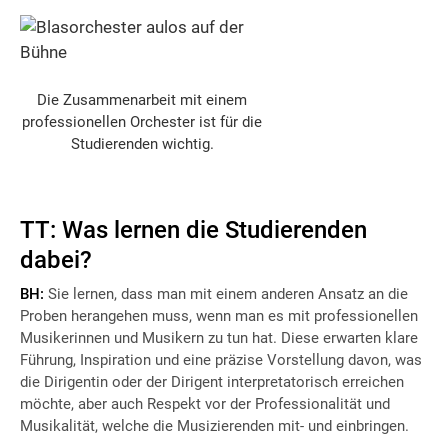
Die Zusammenarbeit mit einem
professionellen Orchester ist für die
Studierenden wichtig.
TT: Was lernen die Studierenden
dabei?
BH:
Sie lernen, dass man mit einem anderen Ansatz an die
Proben herangehen muss, wenn man es mit professionellen
Musikerinnen und Musikern zu tun hat. Diese erwarten klare
Führung, Inspiration und eine präzise Vorstellung davon, was
die Dirigentin oder der Dirigent interpretatorisch erreichen
möchte, aber auch Respekt vor der Professionalität und
Musikalität, welche die Musizierenden mit- und einbringen.