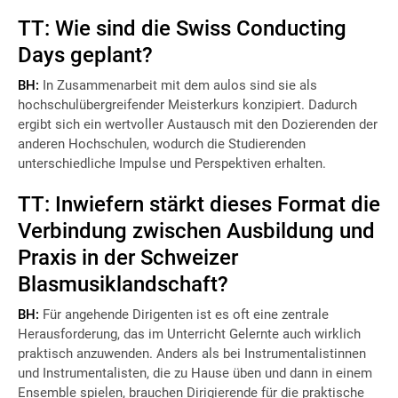
TT: Wie sind die Swiss Conducting
Days geplant?
BH:
In Zusammenarbeit mit dem aulos sind sie als
hochschulübergreifender Meisterkurs konzipiert. Dadurch
ergibt sich ein wertvoller Austausch mit den Dozierenden der
anderen Hochschulen, wodurch die Studierenden
unterschiedliche Impulse und Perspektiven erhalten.
TT: Inwiefern stärkt dieses Format die
Verbindung zwischen Ausbildung und
Praxis in der Schweizer
Blasmusiklandschaft?
BH:
Für angehende Dirigenten ist es oft eine zentrale
Herausforderung, das im Unterricht Gelernte auch wirklich
praktisch anzuwenden. Anders als bei Instrumentalistinnen
und Instrumentalisten, die zu Hause üben und dann in einem
Ensemble spielen, brauchen Dirigierende für die praktische