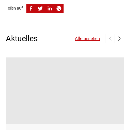
Teilen auf
Aktuelles
Alle ansehen