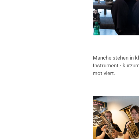
Manche stehen in kl
Instrument - kurzum
motiviert.