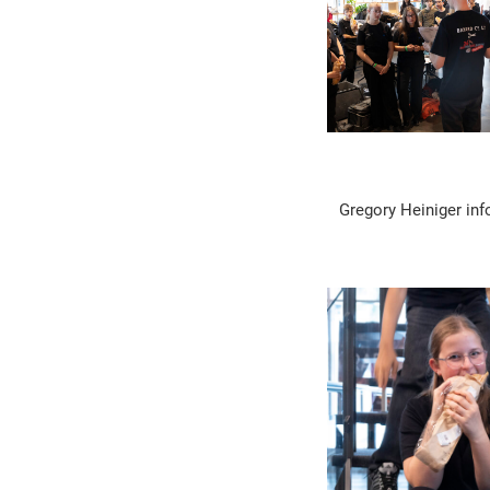
Gregory Heiniger inf