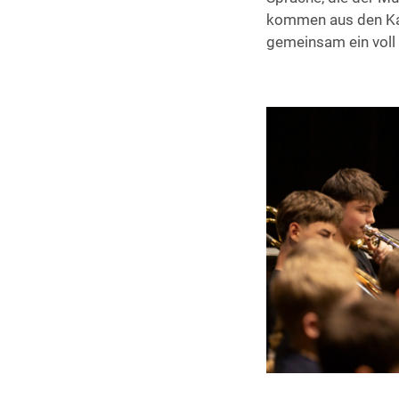
kommen aus den Kan
gemeinsam ein voll 