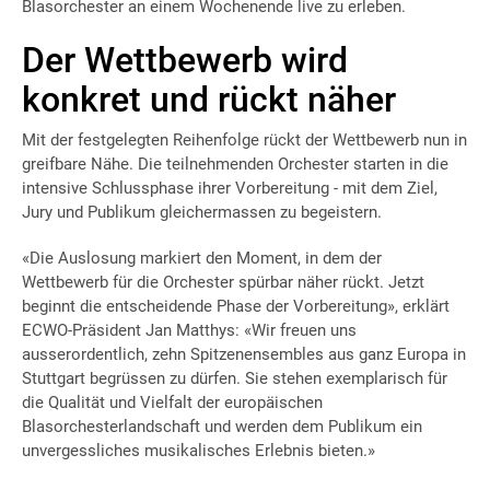
Blasorchester an einem Wochenende live zu erleben.
Der Wettbewerb wird
konkret und rückt näher
Mit der festgelegten Reihenfolge rückt der Wettbewerb nun in
greifbare Nähe. Die teilnehmenden Orchester starten in die
intensive Schlussphase ihrer Vorbereitung - mit dem Ziel,
Jury und Publikum gleichermassen zu begeistern.
«Die Auslosung markiert den Moment, in dem der
Wettbewerb für die Orchester spürbar näher rückt. Jetzt
beginnt die entscheidende Phase der Vorbereitung», erklärt
ECWO-Präsident Jan Matthys: «Wir freuen uns
ausserordentlich, zehn Spitzenensembles aus ganz Europa in
Stuttgart begrüssen zu dürfen. Sie stehen exemplarisch für
die Qualität und Vielfalt der europäischen
Blasorchesterlandschaft und werden dem Publikum ein
unvergessliches musikalisches Erlebnis bieten.»