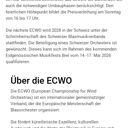
auch die notwendigen Umbauphasen berücksichtigt. Den
feierlichen Höhepunkt bildet die Preisverleihung am Sonntag
von 16 bis 17 Uhr.
Die nächste ECWO wird 2028 in der Schweiz unter der
Schirmherrschaft des Schweizer Blasmusikverbands
stattfinden. Die Beteiligung eines Schweizer Orchesters ist
gewünscht. Dieses kann sich im Rahmen des kommenden
Eidgenössischen Musikfests Biel vom 14.-17. Mai 2026
qualifizieren.
Über die ECWO
Die ECWO (European Championship for Wind
Orchestras) ist ein internationaler gemeinnütziger
Verband, der die Europäische Meisterschaft der
Blasorchester organisiert.
Sie fördert künstlerische Exzellenz, kulturellen