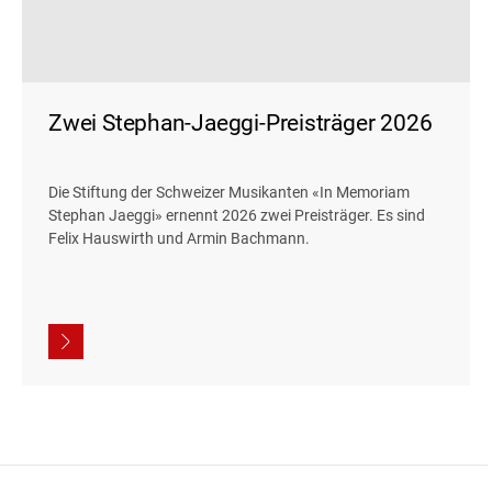
Zwei Stephan-Jaeggi-Preisträger 2026
Die Stiftung der Schweizer Musikanten «In Memoriam
Stephan Jaeggi» ernennt 2026 zwei Preisträger. Es sind
Felix Hauswirth und Armin Bachmann.