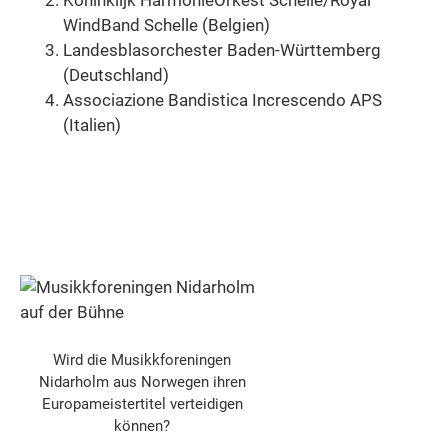
WindBand Schelle (Belgien)
Landesblasorchester Baden-Württemberg
(Deutschland)
Associazione Bandistica Increscendo APS
(Italien)
Wird die Musikkforeningen
Nidarholm aus Norwegen ihren
Europameistertitel verteidigen
können?