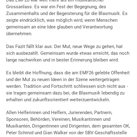
Grossanlass. Es war ein Fest der Begegnung, des
Zusammenhalts und der Begeisterung für die Blasmusik. Es
zeigte eindrücklich, was möglich wird, wenn Menschen
gemeinsam an eine Idee glauben und Verantwortung
übernehmen.
Das Fazit fällt klar aus: Der Mut, neue Wege zu gehen, hat
sich ausbezahlt. Gemeinsam wurde etwas erreicht, das noch
lange nachwirken und in bester Erinnerung bleiben wird.
Es bleibt die Hoffnung, dass die am EMF26 gelebte Offenheit
und der Mut zu neuen Ideen in der Szene weitergetragen
werden. Tradition und Fortschritt schliessen sich nicht aus -
sie tragen gemeinsam dazu bei, die Blasmusik lebendig zu
erhalten und zukunftsorientiert weiterzuentwickeln.
Allen Helferinnen und Helfern, Jurierenden, Partnern,
Sponsoren, Behörden, Vereinen, Musikantinnen und
Musikanten, Dirigentinnen und Dirigenten, dem gesamten OK,
Peter Schmid und Gian Walker von der SBV-Geschäftsstelle