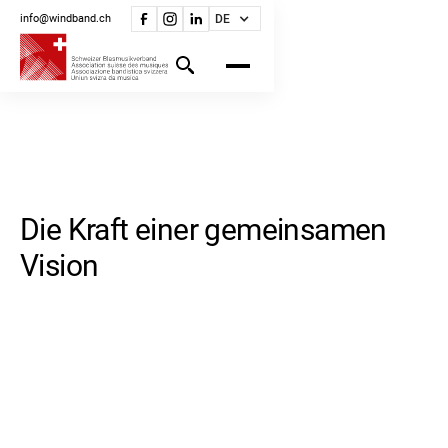
info@windband.ch
DE
Die Kraft einer gemeinsamen
Vision