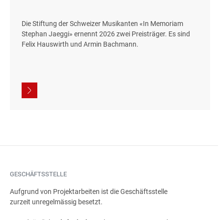
Die Stiftung der Schweizer Musikanten «In Memoriam
Stephan Jaeggi» ernennt 2026 zwei Preisträger. Es sind
Felix Hauswirth und Armin Bachmann.
GESCHÄFTSSTELLE
Aufgrund von Projektarbeiten ist die Geschäftsstelle
zurzeit unregelmässig besetzt.