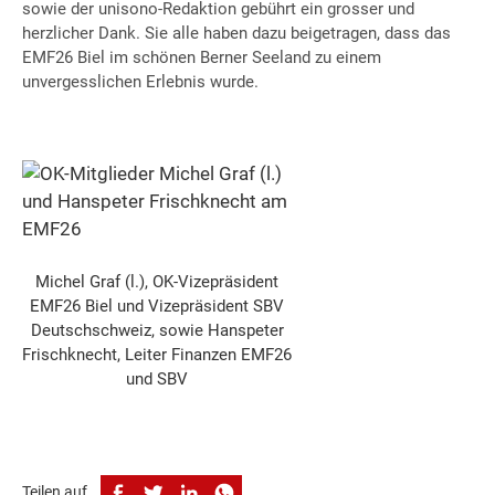
sowie der unisono-Redaktion gebührt ein grosser und
herzlicher Dank. Sie alle haben dazu beigetragen, dass das
EMF26 Biel im schönen Berner Seeland zu einem
unvergesslichen Erlebnis wurde.
Michel Graf (l.), OK-Vizepräsident
EMF26 Biel und Vizepräsident SBV
Deutschschweiz, sowie Hanspeter
Frischknecht, Leiter Finanzen EMF26
und SBV
Teilen auf