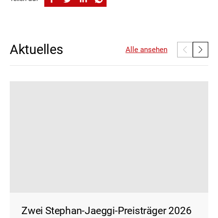
Aktuelles
Alle ansehen
Zwei Stephan-Jaeggi-Preisträger 2026