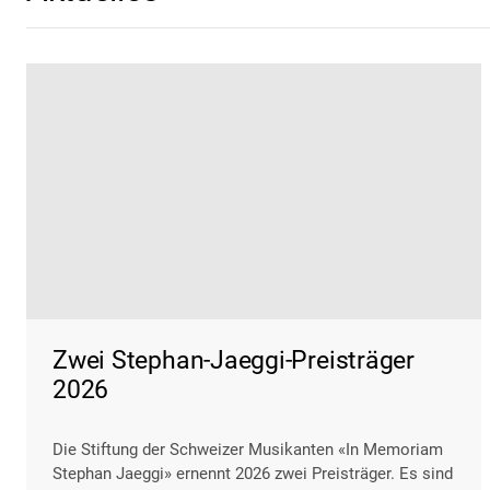
Zwei Stephan-Jaeggi-Preisträger
2026
Die Stiftung der Schweizer Musikanten «In Memoriam
Stephan Jaeggi» ernennt 2026 zwei Preisträger. Es sind