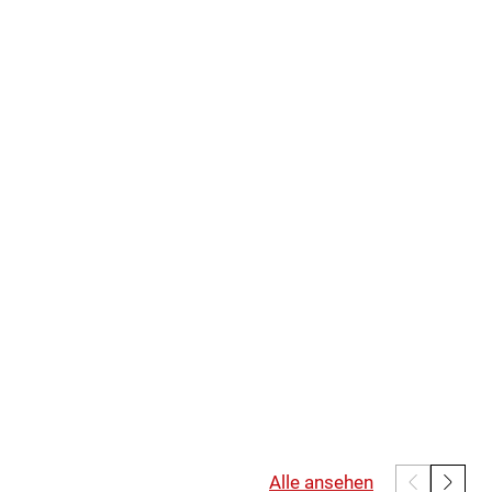
Alle ansehen