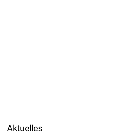
02
Aktuelles