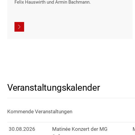
Felix Hauswirth und Armin Bachmann.
Veranstaltungskalender
Kommende Veranstaltungen
30
.
08
.
2026
Matinée Konzert der MG