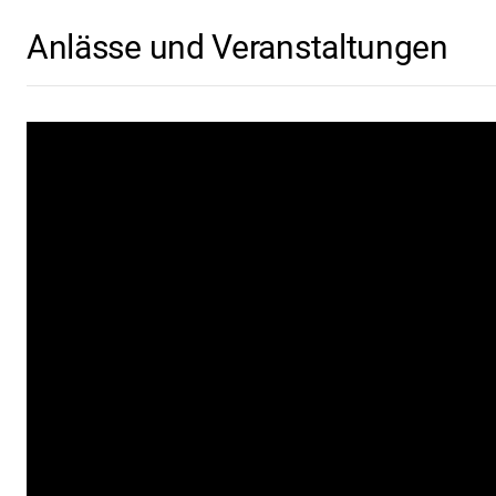
Anlässe und Veranstaltungen