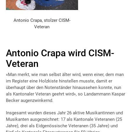
Antonio Crapa, stolzer CISM-
Veteran
Antonio Crapa wird CISM-
Veteran
«Man merkt, wie man selbst älter wird, wenn einer, dem man
im Register eine Holzkiste hinstellen musste, damit er
überhaupt über den Notenständer hinaussehen konnte, nun
als Kantonaler Veteran geehrt wird», so Landammann Kaspar
Becker augenzwinkernd.
Insgesamt wurden dieses Jahr 26 aktive Musikantinnen und
Musikanten ausgezeichnet: 17 als Kantonale Veteranen (25
Jahre), drei als Eidgenössische Veteranen (35 Jahre) und