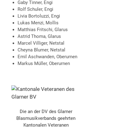
Gaby Tinner, Engi
Rolf Schuler, Engi
Livia Bortoluzzi, Engi
Lukas Menzi, Mollis
Matthias Fritschi, Glarus
Astrid Thoma, Glarus
Marcel Villiger, Netstal
Cheyna Blumer, Netstal
Emil Aschwanden, Oberurnen
Markus Müller, Oberurnen
Die an der DV des Glarner
Blasmusikverbands geehrten
Kantonalen Veteranen