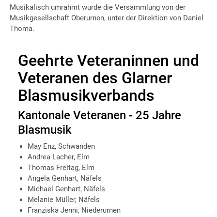
Musikalisch umrahmt wurde die Versammlung von der
Musikgesellschaft Oberurnen, unter der Direktion von Daniel
Thoma.
Geehrte Veteraninnen und
Veteranen des Glarner
Blasmusikverbands
Kantonale Veteranen - 25 Jahre
Blasmusik
May Enz, Schwanden
Andrea Lacher, Elm
Thomas Freitag, Elm
Angela Genhart, Näfels
Michael Genhart, Näfels
Melanie Müller, Näfels
Franziska Jenni, Niederurnen