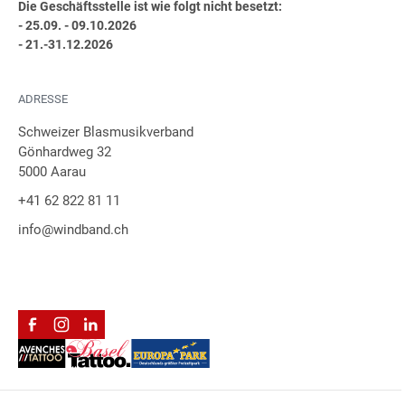
Die Geschäftsstelle ist wie folgt nicht besetzt:
- 25.09. - 09.10.2026
- 21.-31.12.2026
ADRESSE
Schweizer Blasmusikverband
Gönhardweg 32
5000 Aarau
+41 62 822 81 11
info@windband.ch