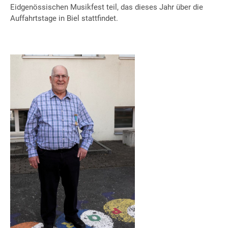
Eidgenössischen Musikfest teil, das dieses Jahr über die
Auffahrtstage in Biel stattfindet.