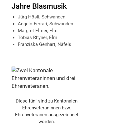
Jahre Blasmusik
Jürg Hösli, Schwanden
Angelo Ferrari, Schwanden
Margret Elmer, Elm
Tobias Rhyner, Elm
Franziska Genhart, Näfels
Diese fünf sind zu Kantonalen
Ehrenveteraninnen bzw.
Ehrenveteranen ausgezeichnet
worden.