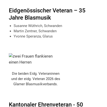
Eidgenössischer Veteran – 35
Jahre Blasmusik
Susanne Wüthrich, Schwanden
Martin Zentner, Schwanden
Yvonne Speranza, Glarus
Die beiden Eidg. Veteraninnen
und der eidg. Veteran 2026 des
Glarner Blasmusikverbands.
Kantonaler Ehrenveteran - 50