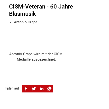
CISM-Veteran - 60 Jahre
Blasmusik
Antonio Crapa
Antonio Crapa wird mit der CISM-
Medaille ausgezeichnet.
Teilen auf