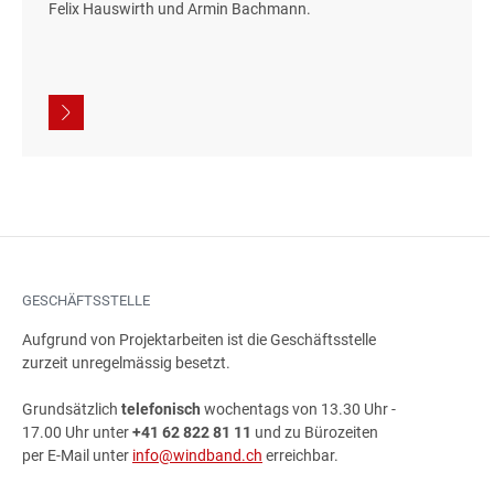
Felix Hauswirth und Armin Bachmann.
GESCHÄFTSSTELLE
Aufgrund von Projektarbeiten ist die Geschäftsstelle
zurzeit unregelmässig besetzt.
Grundsätzlich
telefonisch
wochentags von 13.30 Uhr -
17.00 Uhr unter
+41 62 822 81 11
und zu Bürozeiten
per E-Mail unter
info@windband.ch
erreichbar.