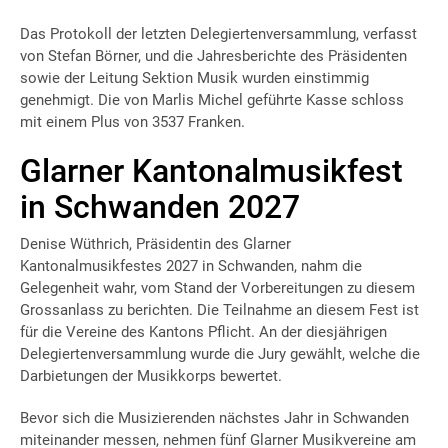
Das Protokoll der letzten Delegiertenversammlung, verfasst
von Stefan Börner, und die Jahresberichte des Präsidenten
sowie der Leitung Sektion Musik wurden einstimmig
genehmigt. Die von Marlis Michel geführte Kasse schloss
mit einem Plus von 3537 Franken.
Glarner Kantonalmusikfest
in Schwanden 2027
Denise Wüthrich, Präsidentin des Glarner
Kantonalmusikfestes 2027 in Schwanden, nahm die
Gelegenheit wahr, vom Stand der Vorbereitungen zu diesem
Grossanlass zu berichten. Die Teilnahme an diesem Fest ist
für die Vereine des Kantons Pflicht. An der diesjährigen
Delegiertenversammlung wurde die Jury gewählt, welche die
Darbietungen der Musikkorps bewertet.
Bevor sich die Musizierenden nächstes Jahr in Schwanden
miteinander messen, nehmen fünf Glarner Musikvereine am