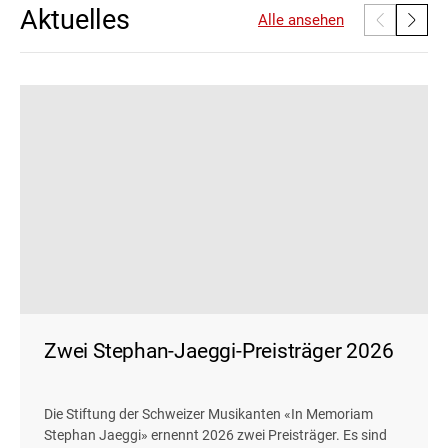
Aktuelles
Alle ansehen
Zwei Stephan-Jaeggi-Preisträger 2026
Die Stiftung der Schweizer Musikanten «In Memoriam
Stephan Jaeggi» ernennt 2026 zwei Preisträger. Es sind