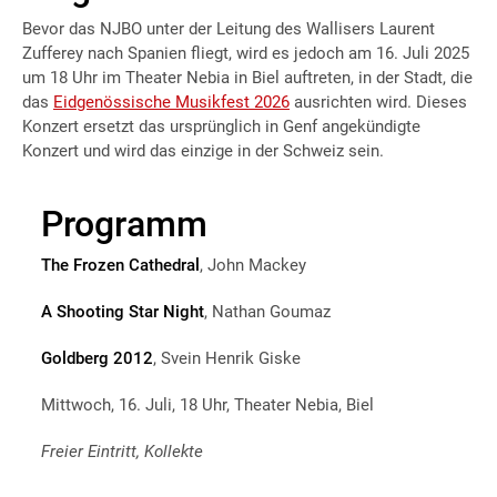
Bevor das NJBO unter der Leitung des Wallisers Laurent
Zufferey nach Spanien fliegt, wird es jedoch am 16. Juli 2025
um 18 Uhr im Theater Nebia in Biel auftreten, in der Stadt, die
das
Eidgenössische Musikfest 2026
ausrichten wird. Dieses
Konzert ersetzt das ursprünglich in Genf angekündigte
Konzert und wird das einzige in der Schweiz sein.
Programm
The Frozen Cathedral
, John Mackey
A Shooting Star Night
, Nathan Goumaz
Goldberg 2012
, Svein Henrik Giske
Mittwoch, 16. Juli, 18 Uhr, Theater Nebia, Biel
Freier Eintritt, Kollekte