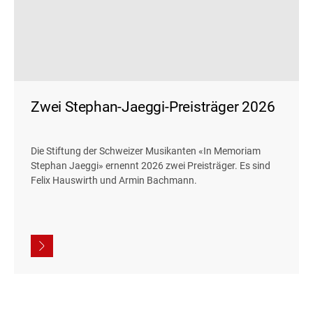
Zwei Stephan-Jaeggi-Preisträger 2026
Die Stiftung der Schweizer Musikanten «In Memoriam
Stephan Jaeggi» ernennt 2026 zwei Preisträger. Es sind
Felix Hauswirth und Armin Bachmann.