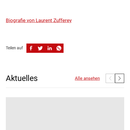
Biografie von Laurent Zufferey
Teilen auf
Aktuelles
Alle ansehen