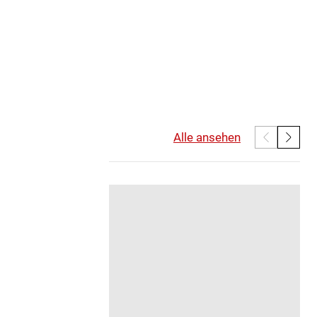
Alle ansehen