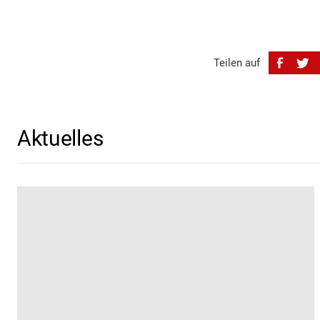
Teilen auf
Aktuelles