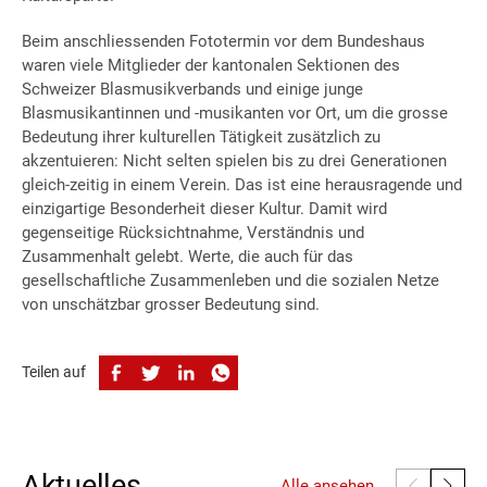
Beim anschliessenden Fototermin vor dem Bundeshaus
waren viele Mitglieder der kantonalen Sektionen des
Schweizer Blasmusikverbands und einige junge
Blasmusikantinnen und -musikanten vor Ort, um die grosse
Bedeutung ihrer kulturellen Tätigkeit zusätzlich zu
akzentuieren: Nicht selten spielen bis zu drei Generationen
gleich-zeitig in einem Verein. Das ist eine herausragende und
einzigartige Besonderheit dieser Kultur. Damit wird
gegenseitige Rücksichtnahme, Verständnis und
Zusammenhalt gelebt. Werte, die auch für das
gesellschaftliche Zusammenleben und die sozialen Netze
von unschätzbar grosser Bedeutung sind.
Teilen auf
Aktuelles
Alle ansehen