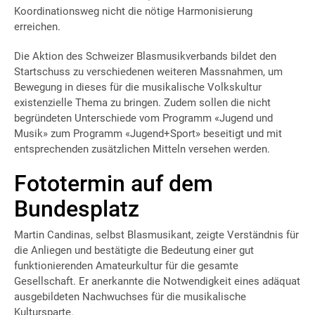
Koordinationsweg nicht die nötige Harmonisierung
erreichen.
Die Aktion des Schweizer Blasmusikverbands bildet den
Startschuss zu verschiedenen weiteren Massnahmen, um
Bewegung in dieses für die musikalische Volkskultur
existenzielle Thema zu bringen. Zudem sollen die nicht
begründeten Unterschiede vom Programm «Jugend und
Musik» zum Programm «Jugend+Sport» beseitigt und mit
entsprechenden zusätzlichen Mitteln versehen werden.
Fototermin auf dem
Bundesplatz
Martin Candinas, selbst Blasmusikant, zeigte Verständnis für
die Anliegen und bestätigte die Bedeutung einer gut
funktionierenden Amateurkultur für die gesamte
Gesellschaft. Er anerkannte die Notwendigkeit eines adäquat
ausgebildeten Nachwuchses für die musikalische
Kultursparte.