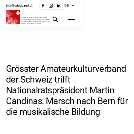
info@windband.ch
DE
Grösster Amateurkulturverband
der Schweiz trifft
Nationalratspräsident Martin
Candinas: Marsch nach Bern für
die musikalische Bildung