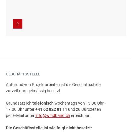
GESCHÄFTSSTELLE
Aufgrund von Projektarbeiten ist die Geschäftsstelle
zurzeit unregelmässig besetzt.
Grundsätzlich
telefonisch
wochentags von 13.30 Uhr -
17.00 Uhr unter
+41 62 822 81 11
und zu Bürozeiten
per E-Mail unter
info@windband.ch
erreichbar.
Die Geschäftsstelle ist wie folgt nicht besetzt: