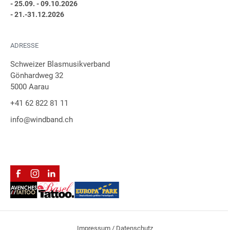
- 25.09. - 09.10.2026
- 21.-31.12.2026
ADRESSE
Schweizer Blasmusikverband
Gönhardweg 32
5000 Aarau
+41 62 822 81 11
info@windband.ch
Impressum / Datenschutz