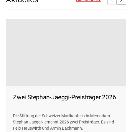
Zwei Stephan-Jaeggi-Preisträger 2026
Die Stiftung der Schweizer Musikanten «In Memoriam
Stephan Jaeggi» ernennt 2026 zwei Preisträger. Es sind
Felix Hauswirth und Armin Bachmann.