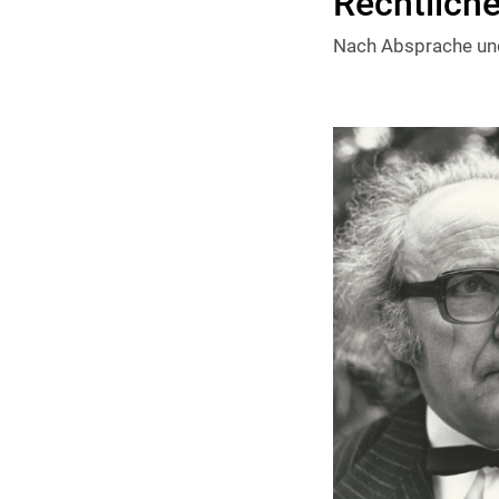
Rechtliche
Nach Absprache un