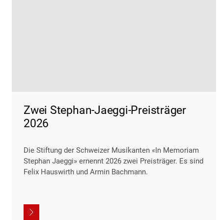
Zwei Stephan-Jaeggi-Preisträger
2026
Die Stiftung der Schweizer Musikanten «In Memoriam
Stephan Jaeggi» ernennt 2026 zwei Preisträger. Es sind
Felix Hauswirth und Armin Bachmann.